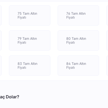
75 Tam Altın
76 Tam Altın
Fiyatı
Fiyatı
79 Tam Altın
80 Tam Altın
Fiyatı
Fiyatı
83 Tam Altın
84 Tam Altın
Fiyatı
Fiyatı
Kaç Dolar?