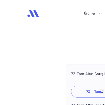
Ürünler
73 Tam Altın Satış 