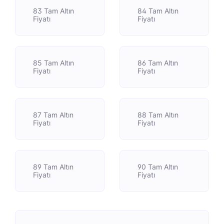
83 Tam Altın
84 Tam Altın
Fiyatı
Fiyatı
85 Tam Altın
86 Tam Altın
Fiyatı
Fiyatı
87 Tam Altın
88 Tam Altın
Fiyatı
Fiyatı
89 Tam Altın
90 Tam Altın
Fiyatı
Fiyatı