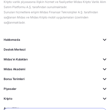
Kripto varlık piyasasına ilişkin hizmet ve faaliyetler Midas Kripto Varlık Alım
Satım Platformu A.Ş. tarafından sunulmaktadır.
Sunulan hizmetlere erişim Midas Finansal Teknolojiler A.Ş. tarafından
sağlanan Midas ve Midas Kripto mobil uygulamaları üzerinden
sağlanmaktadır.
Hakkımızda
Destek Merkezi
Midas'ın Kulakları
Midas Akademi
Borsa Terimleri
Piyasalar
Kripto
Ayrıcalıklar