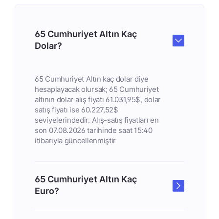
65 Cumhuriyet Altın Kaç
Dolar?
65 Cumhuriyet Altın kaç dolar diye
hesaplayacak olursak; 65 Cumhuriyet
altının dolar alış fiyatı 61.031,95$, dolar
satış fiyatı ise 60.227,52$
seviyelerindedir. Alış-satış fiyatları en
son 07.08.2026 tarihinde saat 15:40
itibarıyla güncellenmiştir
65 Cumhuriyet Altın Kaç
Euro?