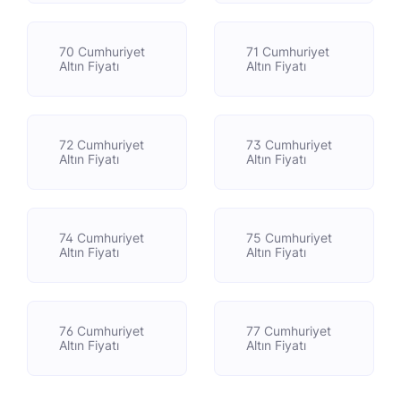
70 Cumhuriyet
71 Cumhuriyet
Altın Fiyatı
Altın Fiyatı
72 Cumhuriyet
73 Cumhuriyet
Altın Fiyatı
Altın Fiyatı
74 Cumhuriyet
75 Cumhuriyet
Altın Fiyatı
Altın Fiyatı
76 Cumhuriyet
77 Cumhuriyet
Altın Fiyatı
Altın Fiyatı