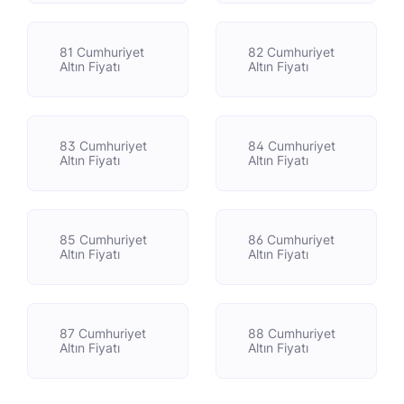
81 Cumhuriyet
82 Cumhuriyet
Altın Fiyatı
Altın Fiyatı
83 Cumhuriyet
84 Cumhuriyet
Altın Fiyatı
Altın Fiyatı
85 Cumhuriyet
86 Cumhuriyet
Altın Fiyatı
Altın Fiyatı
87 Cumhuriyet
88 Cumhuriyet
Altın Fiyatı
Altın Fiyatı