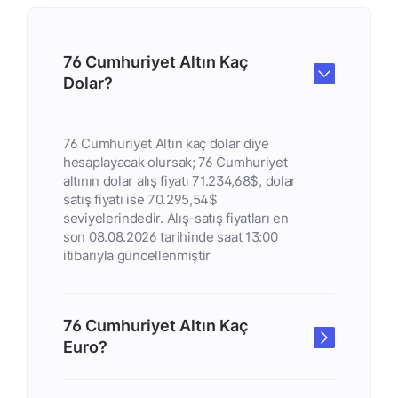
76 Cumhuriyet Altın Kaç
Dolar?
76 Cumhuriyet Altın kaç dolar diye
hesaplayacak olursak; 76 Cumhuriyet
altının dolar alış fiyatı 71.234,68$, dolar
satış fiyatı ise 70.295,54$
seviyelerindedir. Alış-satış fiyatları en
son 08.08.2026 tarihinde saat 13:00
itibarıyla güncellenmiştir
76 Cumhuriyet Altın Kaç
Euro?