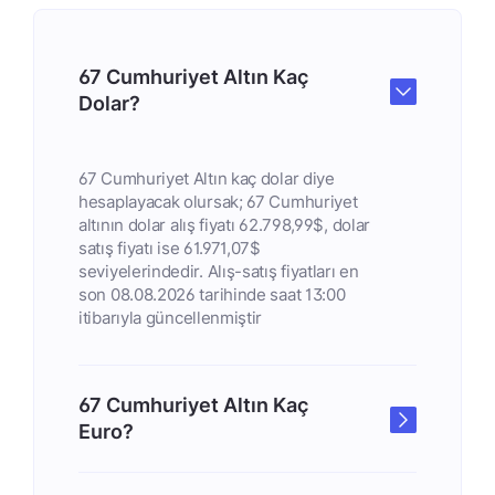
67 Cumhuriyet Altın Kaç
Dolar?
67 Cumhuriyet Altın kaç dolar diye
hesaplayacak olursak; 67 Cumhuriyet
altının dolar alış fiyatı 62.798,99$, dolar
satış fiyatı ise 61.971,07$
seviyelerindedir. Alış-satış fiyatları en
son 08.08.2026 tarihinde saat 13:00
itibarıyla güncellenmiştir
67 Cumhuriyet Altın Kaç
Euro?