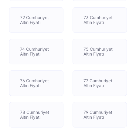
72 Cumhuriyet
73 Cumhuriyet
Altın Fiyatı
Altın Fiyatı
74 Cumhuriyet
75 Cumhuriyet
Altın Fiyatı
Altın Fiyatı
76 Cumhuriyet
77 Cumhuriyet
Altın Fiyatı
Altın Fiyatı
78 Cumhuriyet
79 Cumhuriyet
Altın Fiyatı
Altın Fiyatı