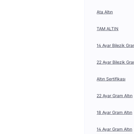
Ata Altın
TAM ALTIN
14 Ayar Bilezik Gra
22 Ayar Bilezik Gra
Altın Sertifikası
22 Ayar Gram Altın
18 Ayar Gram Altın
14 Ayar Gram Altın