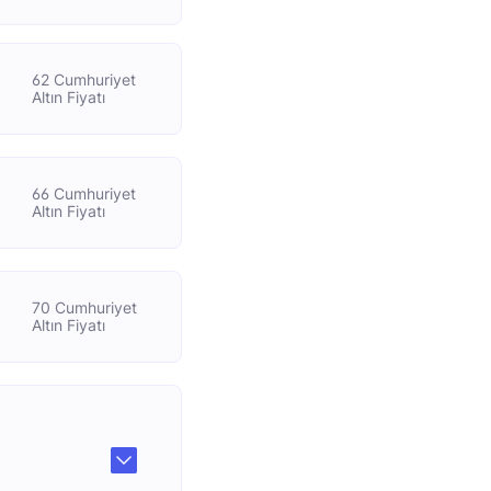
62 Cumhuriyet
Altın Fiyatı
66 Cumhuriyet
Altın Fiyatı
70 Cumhuriyet
Altın Fiyatı