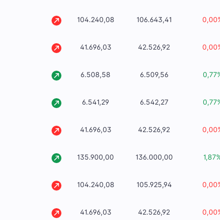
104.240,08
106.643,41
0,00
41.696,03
42.526,92
0,00
6.508,58
6.509,56
0,77
6.541,29
6.542,27
0,77
41.696,03
42.526,92
0,00
135.900,00
136.000,00
1,87
104.240,08
105.925,94
0,00
41.696,03
42.526,92
0,00