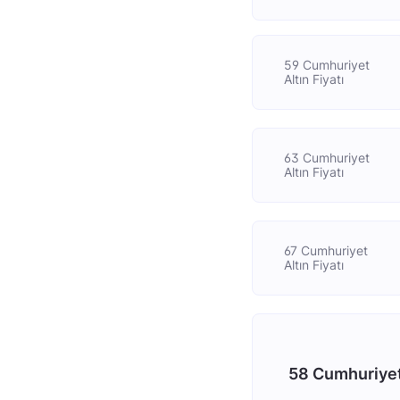
59 Cumhuriyet
Altın Fiyatı
63 Cumhuriyet
Altın Fiyatı
67 Cumhuriyet
Altın Fiyatı
58 Cumhuriyet