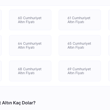
60 Cumhuriyet
61 Cumhuriyet
Altın Fiyatı
Altın Fiyatı
64 Cumhuriyet
65 Cumhuriyet
Altın Fiyatı
Altın Fiyatı
68 Cumhuriyet
69 Cumhuriyet
Altın Fiyatı
Altın Fiyatı
 Altın Kaç Dolar?