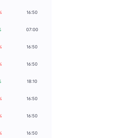
%
16:50
%
07:00
%
16:50
%
16:50
%
18:10
%
16:50
%
16:50
%
16:50