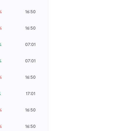
%
16:50
%
16:50
%
07:01
%
07:01
%
16:50
%
17:01
%
16:50
%
16:50