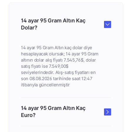
14 ayar 95 Gram Altın Kaç
Dolar?
14 ayar 95 Gram Altın kaç dolar diye
hesaplayacak olursak; 14 ayar 95 Gram
altının dolar alış fiyatı 7.545,76$, dolar
satış fiyatı ise 7.549,00$
seviyelerindedir. Alış-satış fiyatları en
son 08.08.2026 tarihinde saat 12:47
itibarıyla güncellenmiştir
14 ayar 95 Gram Altın Kaç
Euro?