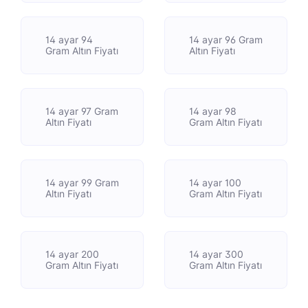
14 ayar 94
14 ayar 96 Gram
Gram Altın Fiyatı
Altın Fiyatı
14 ayar 97 Gram
14 ayar 98
Altın Fiyatı
Gram Altın Fiyatı
14 ayar 99 Gram
14 ayar 100
Altın Fiyatı
Gram Altın Fiyatı
14 ayar 200
14 ayar 300
Gram Altın Fiyatı
Gram Altın Fiyatı