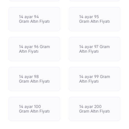
14 ayar 94
14 ayar 95
Gram Altın Fiyatı
Gram Altın Fiyatı
14 ayar 96 Gram
14 ayar 97 Gram
Altın Fiyatı
Altın Fiyatı
14 ayar 98
14 ayar 99 Gram
Gram Altın Fiyatı
Altın Fiyatı
14 ayar 100
14 ayar 200
Gram Altın Fiyatı
Gram Altın Fiyatı