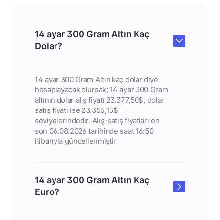
14 ayar 300 Gram Altın Kaç
Dolar?
14 ayar 300 Gram Altın kaç dolar diye
hesaplayacak olursak; 14 ayar 300 Gram
altının dolar alış fiyatı 23.377,50$, dolar
satış fiyatı ise 23.356,15$
seviyelerindedir. Alış-satış fiyatları en
son 06.08.2026 tarihinde saat 16:50
itibarıyla güncellenmiştir
14 ayar 300 Gram Altın Kaç
Euro?