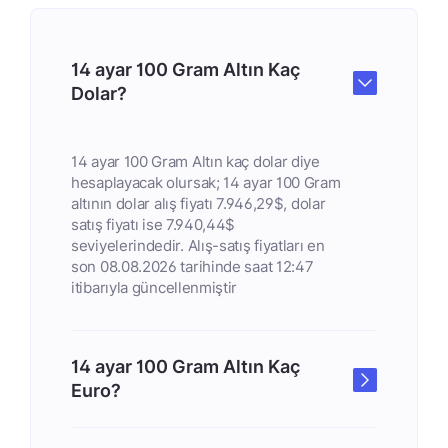
14 ayar 100 Gram Altın Kaç
Dolar?
14 ayar 100 Gram Altın kaç dolar diye
hesaplayacak olursak; 14 ayar 100 Gram
altının dolar alış fiyatı 7.946,29$, dolar
satış fiyatı ise 7.940,44$
seviyelerindedir. Alış-satış fiyatları en
son 08.08.2026 tarihinde saat 12:47
itibarıyla güncellenmiştir
14 ayar 100 Gram Altın Kaç
Euro?