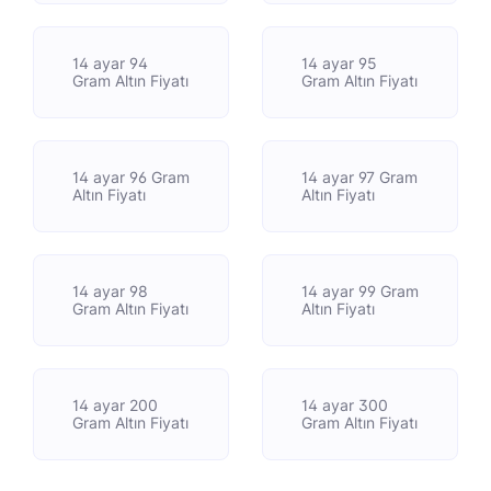
14 ayar 94
14 ayar 95
Gram Altın Fiyatı
Gram Altın Fiyatı
14 ayar 96 Gram
14 ayar 97 Gram
Altın Fiyatı
Altın Fiyatı
14 ayar 98
14 ayar 99 Gram
Gram Altın Fiyatı
Altın Fiyatı
14 ayar 200
14 ayar 300
Gram Altın Fiyatı
Gram Altın Fiyatı