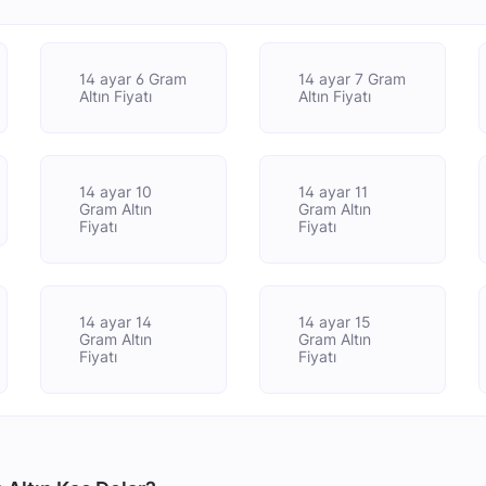
14 ayar 6 Gram
14 ayar 7 Gram
Altın Fiyatı
Altın Fiyatı
14 ayar 10
14 ayar 11
Gram Altın
Gram Altın
Fiyatı
Fiyatı
14 ayar 14
14 ayar 15
Gram Altın
Gram Altın
Fiyatı
Fiyatı