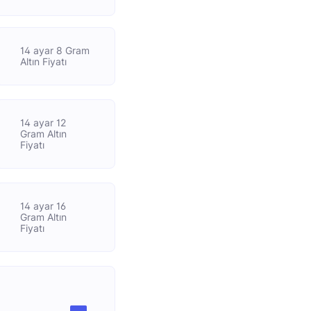
14 ayar 8 Gram
Altın Fiyatı
14 ayar 12
Gram Altın
Fiyatı
14 ayar 16
Gram Altın
Fiyatı