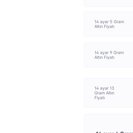
14 ayar 5 Gram
Altın Fiyatı
14 ayar 9 Gram
Altın Fiyatı
14 ayar 13
Gram Altın
Fiyatı