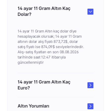
14 ayar 11 Gram Altın Kaç
Dolar?
14 ayar 11 Gram Altın kaç dolar diye
hesaplayacak olursak; 14 ayar 11 Gram
altının dolar alış fiyatı 873,72$, dolar
satış fiyatı ise 874,09$ seviyelerindedir.
Alış-satış fiyatları en son 08.08.2026
tarihinde saat 12:47 itibarıyla
güncellenmiştir
14 ayar 11 Gram Altın Kaç
Euro?
Altın Yorumları