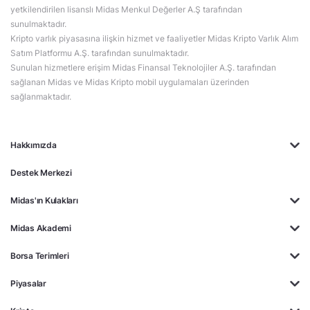
yetkilendirilen lisanslı Midas Menkul Değerler A.Ş tarafından
sunulmaktadır.
Kripto varlık piyasasına ilişkin hizmet ve faaliyetler Midas Kripto Varlık Alım
Satım Platformu A.Ş. tarafından sunulmaktadır.
Sunulan hizmetlere erişim Midas Finansal Teknolojiler A.Ş. tarafından
sağlanan Midas ve Midas Kripto mobil uygulamaları üzerinden
sağlanmaktadır.
Hakkımızda
Destek Merkezi
Midas'ın Kulakları
Midas Akademi
Borsa Terimleri
Piyasalar