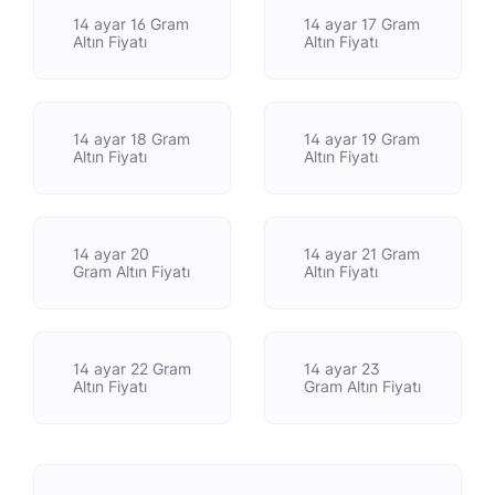
14 ayar 16 Gram
14 ayar 17 Gram
Altın Fiyatı
Altın Fiyatı
14 ayar 18 Gram
14 ayar 19 Gram
Altın Fiyatı
Altın Fiyatı
14 ayar 20
14 ayar 21 Gram
Gram Altın Fiyatı
Altın Fiyatı
14 ayar 22 Gram
14 ayar 23
Altın Fiyatı
Gram Altın Fiyatı