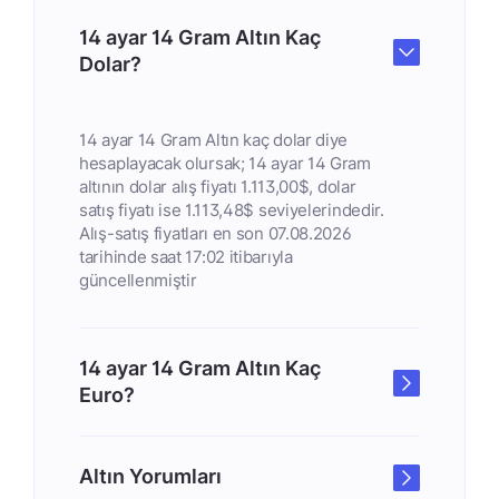
14 ayar 14 Gram Altın Kaç
Dolar?
14 ayar 14 Gram Altın kaç dolar diye
hesaplayacak olursak; 14 ayar 14 Gram
altının dolar alış fiyatı 1.113,00$, dolar
satış fiyatı ise 1.113,48$ seviyelerindedir.
Alış-satış fiyatları en son 07.08.2026
tarihinde saat 17:02 itibarıyla
güncellenmiştir
14 ayar 14 Gram Altın Kaç
Euro?
Altın Yorumları