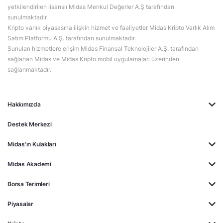
yetkilendirilen lisanslı Midas Menkul Değerler A.Ş tarafından
sunulmaktadır.
Kripto varlık piyasasına ilişkin hizmet ve faaliyetler Midas Kripto Varlık Alım
Satım Platformu A.Ş. tarafından sunulmaktadır.
Sunulan hizmetlere erişim Midas Finansal Teknolojiler A.Ş. tarafından
sağlanan Midas ve Midas Kripto mobil uygulamaları üzerinden
sağlanmaktadır.
Hakkımızda
Destek Merkezi
Midas'ın Kulakları
Midas Akademi
Borsa Terimleri
Piyasalar