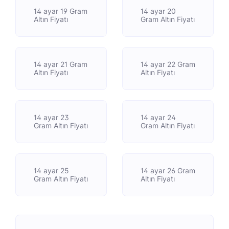
14 ayar 19 Gram
14 ayar 20
Altın Fiyatı
Gram Altın Fiyatı
14 ayar 21 Gram
14 ayar 22 Gram
Altın Fiyatı
Altın Fiyatı
14 ayar 23
14 ayar 24
Gram Altın Fiyatı
Gram Altın Fiyatı
14 ayar 25
14 ayar 26 Gram
Gram Altın Fiyatı
Altın Fiyatı