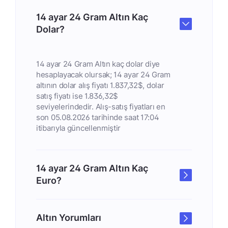
14 ayar 24 Gram Altın Kaç
Dolar?
14 ayar 24 Gram Altın kaç dolar diye
hesaplayacak olursak; 14 ayar 24 Gram
altının dolar alış fiyatı 1.837,32$, dolar
satış fiyatı ise 1.836,32$
seviyelerindedir. Alış-satış fiyatları en
son 05.08.2026 tarihinde saat 17:04
itibarıyla güncellenmiştir
14 ayar 24 Gram Altın Kaç
Euro?
Altın Yorumları