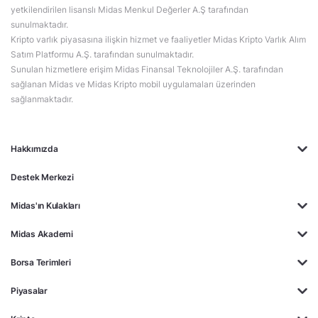
yetkilendirilen lisanslı Midas Menkul Değerler A.Ş tarafından
sunulmaktadır.
Kripto varlık piyasasına ilişkin hizmet ve faaliyetler Midas Kripto Varlık Alım
Satım Platformu A.Ş. tarafından sunulmaktadır.
Sunulan hizmetlere erişim Midas Finansal Teknolojiler A.Ş. tarafından
sağlanan Midas ve Midas Kripto mobil uygulamaları üzerinden
sağlanmaktadır.
Hakkımızda
Destek Merkezi
Midas'ın Kulakları
Midas Akademi
Borsa Terimleri
Piyasalar