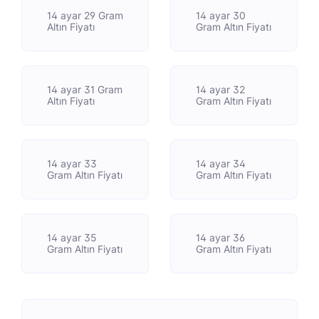
14 ayar 29 Gram
14 ayar 30
Altın Fiyatı
Gram Altın Fiyatı
14 ayar 31 Gram
14 ayar 32
Altın Fiyatı
Gram Altın Fiyatı
14 ayar 33
14 ayar 34
Gram Altın Fiyatı
Gram Altın Fiyatı
14 ayar 35
14 ayar 36
Gram Altın Fiyatı
Gram Altın Fiyatı