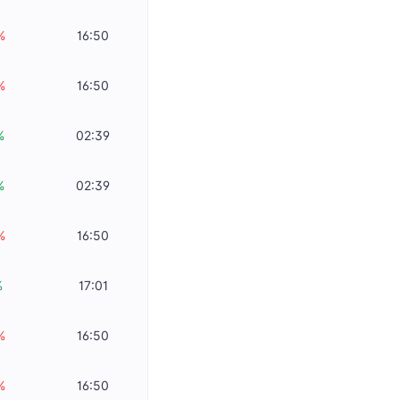
%
16:50
%
16:50
%
02:39
%
02:39
%
16:50
%
17:01
%
16:50
%
16:50