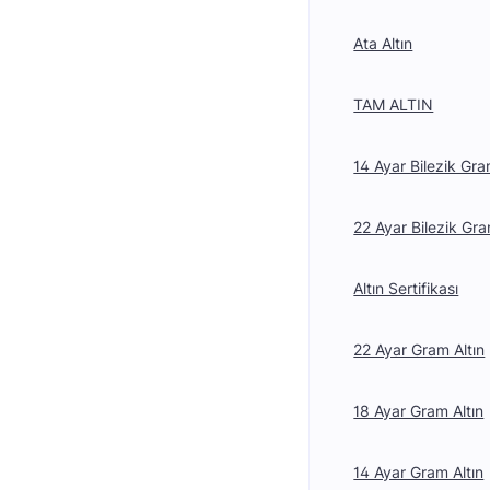
Ata Altın
TAM ALTIN
14 Ayar Bilezik Gra
22 Ayar Bilezik Gra
Altın Sertifikası
22 Ayar Gram Altın
18 Ayar Gram Altın
14 Ayar Gram Altın