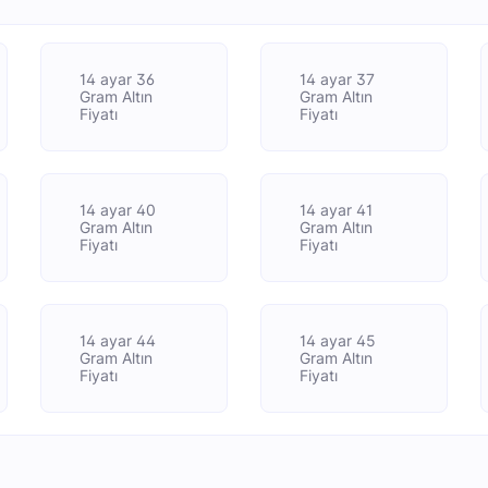
14 ayar 36
14 ayar 37
Gram Altın
Gram Altın
Fiyatı
Fiyatı
14 ayar 40
14 ayar 41
Gram Altın
Gram Altın
Fiyatı
Fiyatı
14 ayar 44
14 ayar 45
Gram Altın
Gram Altın
Fiyatı
Fiyatı