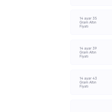
14 ayar 35
Gram Altın
Fiyatı
14 ayar 39
Gram Altın
Fiyatı
14 ayar 43
Gram Altın
Fiyatı