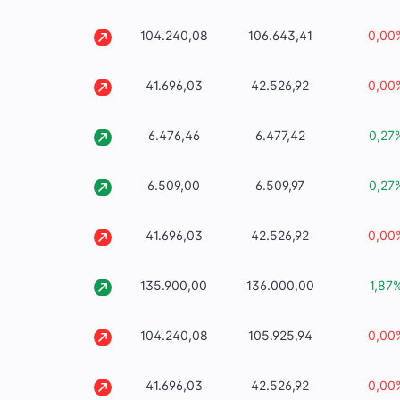
104.240,08
106.643,41
0,00
41.696,03
42.526,92
0,00
6.476,46
6.477,42
0,27
6.509,00
6.509,97
0,27
41.696,03
42.526,92
0,00
135.900,00
136.000,00
1,87
104.240,08
105.925,94
0,00
41.696,03
42.526,92
0,00