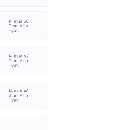
14 ayar 38
Gram Altın
Fiyatı
14 ayar 42
Gram Altın
Fiyatı
14 ayar 46
Gram Altın
Fiyatı