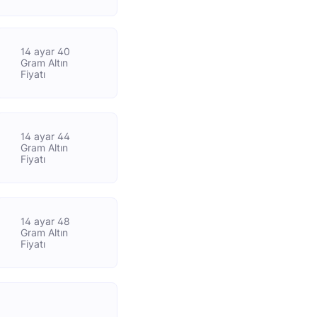
14 ayar 40
Gram Altın
Fiyatı
14 ayar 44
Gram Altın
Fiyatı
14 ayar 48
Gram Altın
Fiyatı