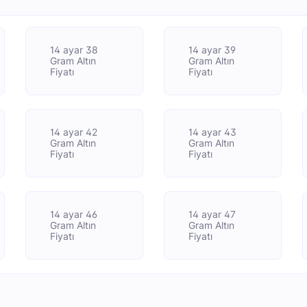
14 ayar 38
14 ayar 39
Gram Altın
Gram Altın
Fiyatı
Fiyatı
14 ayar 42
14 ayar 43
Gram Altın
Gram Altın
Fiyatı
Fiyatı
14 ayar 46
14 ayar 47
Gram Altın
Gram Altın
Fiyatı
Fiyatı