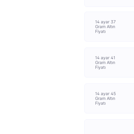
14 ayar 37
Gram Altın
Fiyatı
14 ayar 41
Gram Altın
Fiyatı
14 ayar 45
Gram Altın
Fiyatı