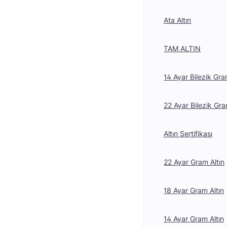
Ata Altın
TAM ALTIN
14 Ayar Bilezik Gra
22 Ayar Bilezik Gra
Altın Sertifikası
22 Ayar Gram Altın
18 Ayar Gram Altın
14 Ayar Gram Altın