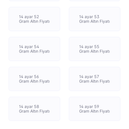
14 ayar 52
14 ayar 53
Gram Altın Fiyatı
Gram Altın Fiyatı
14 ayar 54
14 ayar 55
Gram Altın Fiyatı
Gram Altın Fiyatı
14 ayar 56
14 ayar 57
Gram Altın Fiyatı
Gram Altın Fiyatı
14 ayar 58
14 ayar 59
Gram Altın Fiyatı
Gram Altın Fiyatı