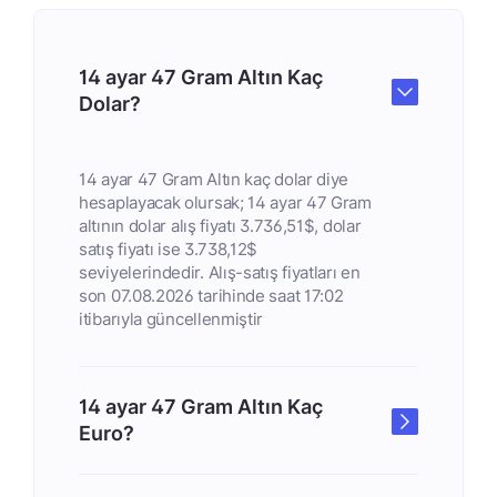
14 ayar 47 Gram Altın Kaç
Dolar?
14 ayar 47 Gram Altın kaç dolar diye
hesaplayacak olursak; 14 ayar 47 Gram
altının dolar alış fiyatı 3.736,51$, dolar
satış fiyatı ise 3.738,12$
seviyelerindedir. Alış-satış fiyatları en
son 07.08.2026 tarihinde saat 17:02
itibarıyla güncellenmiştir
14 ayar 47 Gram Altın Kaç
Euro?