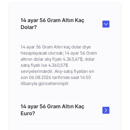
14 ayar 56 Gram Altın Kaç
Dolar?
14 ayar 56 Gram Altın kaç dolar diye
hesaplayacak olursak; 14 ayar 56 Gram
altının dolar alış fiyatı 4.363,67$, dolar
satış fiyatı ise 4.360,57$
seviyelerindedir. Alış-satış fiyatları en
son 06.08.2026 tarihinde saat 16:50
itibarıyla güncellenmiştir
14 ayar 56 Gram Altın Kaç
Euro?