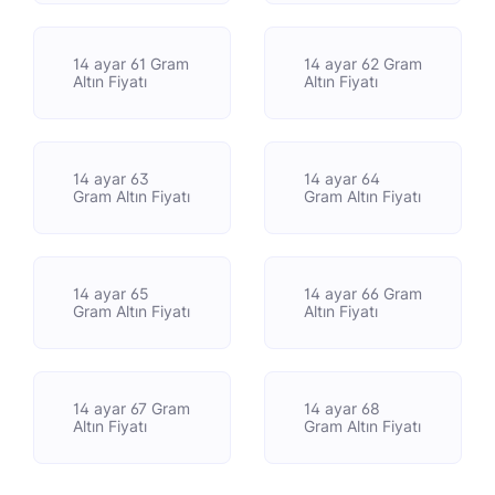
14 ayar 61 Gram
14 ayar 62 Gram
Altın Fiyatı
Altın Fiyatı
14 ayar 63
14 ayar 64
Gram Altın Fiyatı
Gram Altın Fiyatı
14 ayar 65
14 ayar 66 Gram
Gram Altın Fiyatı
Altın Fiyatı
14 ayar 67 Gram
14 ayar 68
Altın Fiyatı
Gram Altın Fiyatı