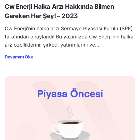
Cw Enerji Halka Arzı Hakkında Bilmen
Gereken Her Şey! – 2023
Cw Enerji’nin halka arzı Sermaye Piyasası Kurulu (SPK)
tarafından onaylandı! Bu yazımızda Cw Enerji’nin halka
arz özelliklerini, şirketi, yatırımlarını ve…
Devamını Oku