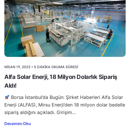
NISAN 19, 2023 • 5 DAKIKA OKUMA SÜRESI
Alfa Solar Enerji, 18 Milyon Dolarlık Sipariş
Aldı!
Borsa İstanbul’da Bugün: Şirket Haberleri Alfa Solar
Enerji (ALFAS), Mirsu Enerji’den 18 milyon dolar bedelle
sipariş aldığını açıkladı. Girişim…
Devamını Oku