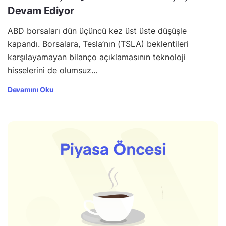
Devam Ediyor
ABD borsaları dün üçüncü kez üst üste düşüşle
kapandı. Borsalara, Tesla’nın (TSLA) beklentileri
karşılayamayan bilanço açıklamasının teknoloji
hisselerini de olumsuz…
Devamını Oku