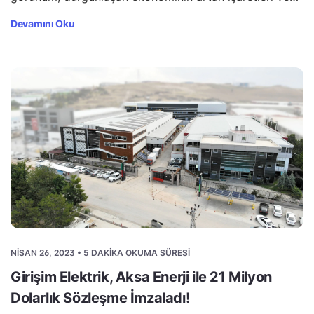
Devamını Oku
NISAN 26, 2023 • 5 DAKIKA OKUMA SÜRESI
Girişim Elektrik, Aksa Enerji ile 21 Milyon
Dolarlık Sözleşme İmzaladı!