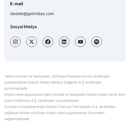
E-mail
destek@getmidas.com
Sosyal Medya
Yatırım hizmet ve faaliyetleri, Sermaye Piyasası Kurulu tarafından
yetkilendirilen lisanslı Midas Menkul Değerler A.Ş tarafından
sunulmaktadır.
Kripto varlık piyasasına ilişkin hizmet ve faaliyetler Midas Kripto Varlık Alım
Satım Platformu A.Ş. tarafından sunulmaktadır.
Sunulan hizmetlere erişim Midas Finansal Teknolojiler A.Ş. tarafından
sağlanan Midas ve Midas Kripto mobil uygulamaları üzerinden
sağlanmaktadır.