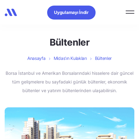
Uygulamayı İndir
Bültenler
Anasayfa
Midas’ın Kulakları
Bültenler
Borsa İstanbul ve Amerikan Borsalarındaki hisselere dair güncel
tüm gelişmelere bu sayfadaki günlük bültenler, ekonomik
bültenler ve yatırım bültenlerinden ulaşabilirsin.