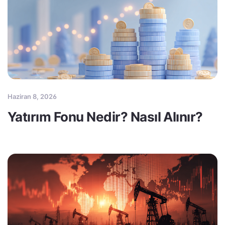
Haziran 8, 2026
Yatırım Fonu Nedir? Nasıl Alınır?