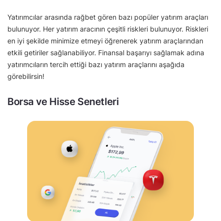
Yatırımcılar arasında rağbet gören bazı popüler yatırım araçları
bulunuyor. Her yatırım aracının çeşitli riskleri bulunuyor. Riskleri
en iyi şekilde minimize etmeyi öğrenerek yatırım araçlarından
etkili getiriler sağlanabiliyor. Finansal başarıyı sağlamak adına
yatırımcıların tercih ettiği bazı yatırım araçlarını aşağıda
görebilirsin!
Borsa ve Hisse Senetleri