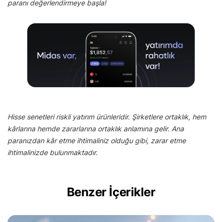
paranı değerlendirmeye başla!
Hisse senetleri riskli yatırım ürünleridir. Şirketlere ortaklık, hem
kârlarına hemde zararlarına ortaklık anlamına gelir. Ana
paranızdan kâr etme ihtimaliniz olduğu gibi, zarar etme
ihtimalinizde bulunmaktadır.
Benzer İçerikler