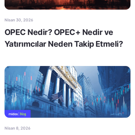
Nisan 30, 2026
OPEC Nedir? OPEC+ Nedir ve
Yatırımcılar Neden Takip Etmeli?
Nisan 8, 2026