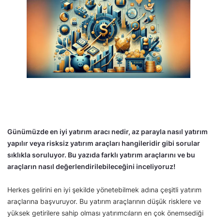
Günümüzde en iyi yatırım aracı nedir, az parayla nasıl yatırım
yapılır veya risksiz yatırım araçları hangileridir gibi sorular
sıklıkla soruluyor. Bu yazıda farklı yatırım araçlarını ve bu
araçların nasıl değerlendirilebileceğini inceliyoruz!
Herkes gelirini en iyi şekilde yönetebilmek adına çeşitli yatırım
araçlarına başvuruyor. Bu yatırım araçlarının düşük risklere ve
yüksek getirilere sahip olması yatırımcıların en çok önemsediği