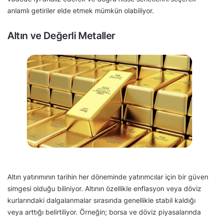
anlamlı getiriler elde etmek mümkün olabiliyor.
Altın ve Değerli Metaller
Altın yatırımının tarihin her döneminde yatırımcılar için bir güven
simgesi olduğu biliniyor. Altının özellikle enflasyon veya döviz
kurlarındaki dalgalanmalar sırasında genellikle stabil kaldığı
veya arttığı belirtiliyor. Örneğin; borsa ve döviz piyasalarında