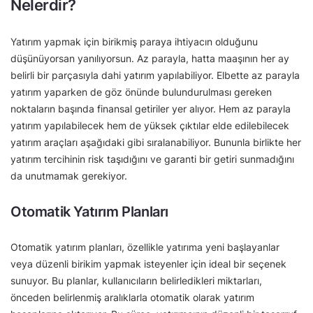
Nelerdir?
Yatırım yapmak için birikmiş paraya ihtiyacın olduğunu
düşünüyorsan yanılıyorsun. Az parayla, hatta maaşının her ay
belirli bir parçasıyla dahi yatırım yapılabiliyor. Elbette az parayla
yatırım yaparken de göz önünde bulundurulması gereken
noktaların başında finansal getiriler yer alıyor. Hem az parayla
yatırım yapılabilecek hem de yüksek çıktılar elde edilebilecek
yatırım araçları aşağıdaki gibi sıralanabiliyor. Bununla birlikte her
yatırım tercihinin risk taşıdığını ve garanti bir getiri sunmadığını
da unutmamak gerekiyor.
Otomatik Yatırım Planları
Otomatik yatırım planları, özellikle yatırıma yeni başlayanlar
veya düzenli birikim yapmak isteyenler için ideal bir seçenek
sunuyor. Bu planlar, kullanıcıların belirledikleri miktarları,
önceden belirlenmiş aralıklarla otomatik olarak yatırım