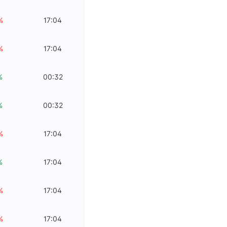
%
17:04
%
17:04
%
00:32
%
00:32
%
17:04
%
17:04
%
17:04
%
17:04