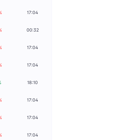
%
17:04
%
00:32
%
17:04
%
17:04
%
18:10
%
17:04
%
17:04
%
17:04