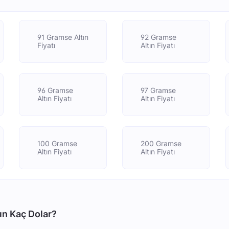
91 Gramse Altın
92 Gramse
Fiyatı
Altın Fiyatı
96 Gramse
97 Gramse
Altın Fiyatı
Altın Fiyatı
100 Gramse
200 Gramse
Altın Fiyatı
Altın Fiyatı
ın Kaç Dolar?