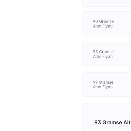
90 Gramse
Altın Fiyatı
95 Gramse
Altın Fiyatı
99 Gramse
Altın Fiyatı
93 Gramse Alt