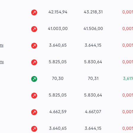
42.154,94
43.218,31
0,00
41.003,00
41.506,00
0,00
mı
3.640,65
3.644,15
0,00
mı
5.825,05
5.830,64
0,00
70,30
70,31
3,61
5.825,05
5.830,64
0,00
4.662,59
4.667,07
0,00
3.640,65
3.644,15
0,00