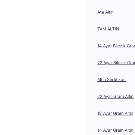
Ata Altın
TAM ALTIN
14 Ayar Bilezik Gra
22 Ayar Bilezik Gra
Altın Sertifikası
22 Ayar Gram Altın
18 Ayar Gram Altın
14 Ayar Gram Altın