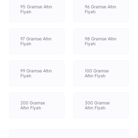
95 Gramse Altın
96 Gramse Altın
Fiyatı
Fiyatı
97 Gramse Altın
98 Gramse Altın
Fiyatı
Fiyatı
99 Gramse Altın
100 Gramse
Fiyatı
Altın Fiyatı
200 Gramse
300 Gramse
Altın Fiyatı
Altın Fiyatı