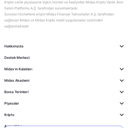
Kripto varlık piyasasına ilişkin hizmet ve faaliyetler Midas Kripto Varlık Alım
Satım Platformu A.Ş. tarafından sunulmaktadır.
Sunulan hizmetlere erişim Midas Finansal Teknolojiler A.Ş. tarafından
sağlanan Midas ve Midas Kripto mobil uygulamaları üzerinden
sağlanmaktadır.
Hakkımızda
Destek Merkezi
Midas'ın Kulakları
Midas Akademi
Borsa Terimleri
Piyasalar
Kripto
Ayrıcalıklar