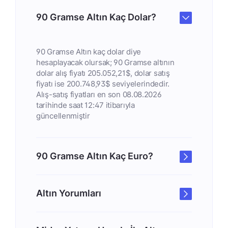
90 Gramse Altın Kaç Dolar?
90 Gramse Altın kaç dolar diye
hesaplayacak olursak; 90 Gramse altının
dolar alış fiyatı 205.052,21$, dolar satış
fiyatı ise 200.748,93$ seviyelerindedir.
Alış-satış fiyatları en son 08.08.2026
tarihinde saat 12:47 itibarıyla
güncellenmiştir
90 Gramse Altın Kaç Euro?
Altın Yorumları