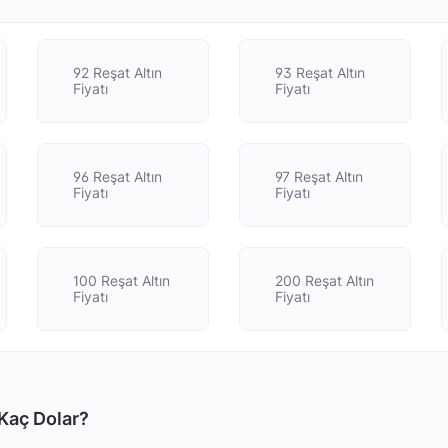
92 Reşat Altın
93 Reşat Altın
Fiyatı
Fiyatı
96 Reşat Altın
97 Reşat Altın
Fiyatı
Fiyatı
100 Reşat Altın
200 Reşat Altın
Fiyatı
Fiyatı
 Kaç Dolar?