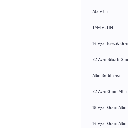
Ata Altın
TAM ALTIN
14 Ayar Bilezik Gra
22 Ayar Bilezik Gra
Altın Sertifikası
22 Ayar Gram Altın
18 Ayar Gram Altın
14 Ayar Gram Altın