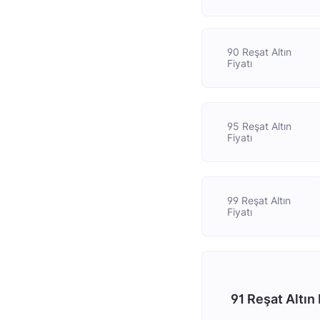
90 Reşat Altın
Fiyatı
95 Reşat Altın
Fiyatı
99 Reşat Altın
Fiyatı
91 Reşat Altın