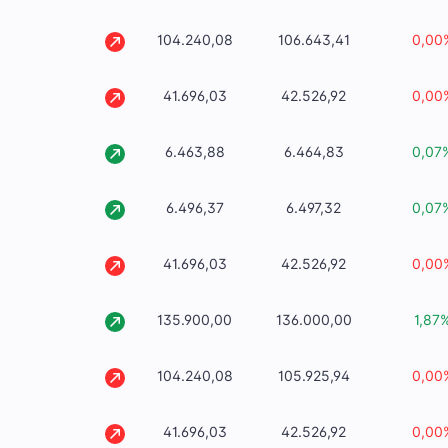
104.240,08
106.643,41
0,00
41.696,03
42.526,92
0,00
6.463,88
6.464,83
0,07
6.496,37
6.497,32
0,07
41.696,03
42.526,92
0,00
135.900,00
136.000,00
1,87
104.240,08
105.925,94
0,00
41.696,03
42.526,92
0,00