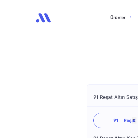
Ürünler
91 Reşat Altın Satış