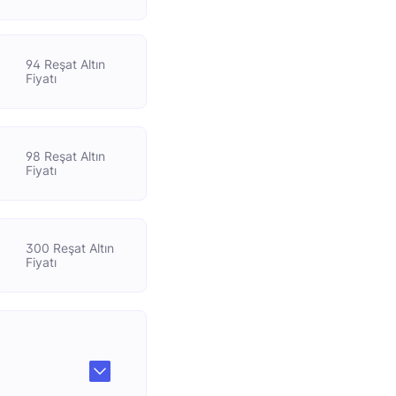
94 Reşat Altın
Fiyatı
98 Reşat Altın
Fiyatı
300 Reşat Altın
Fiyatı