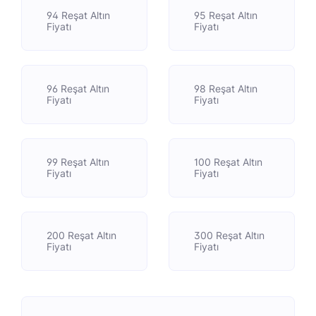
94 Reşat Altın
95 Reşat Altın
Fiyatı
Fiyatı
96 Reşat Altın
98 Reşat Altın
Fiyatı
Fiyatı
99 Reşat Altın
100 Reşat Altın
Fiyatı
Fiyatı
200 Reşat Altın
300 Reşat Altın
Fiyatı
Fiyatı