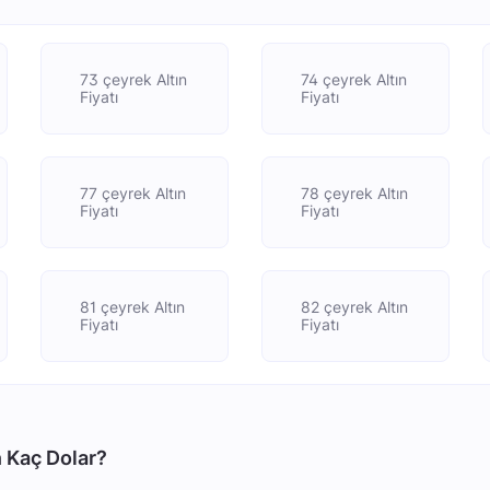
73 çeyrek Altın
74 çeyrek Altın
Fiyatı
Fiyatı
77 çeyrek Altın
78 çeyrek Altın
Fiyatı
Fiyatı
81 çeyrek Altın
82 çeyrek Altın
Fiyatı
Fiyatı
n Kaç Dolar?