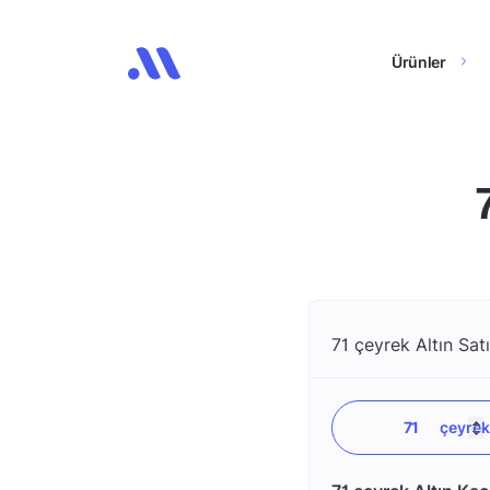
Ürünler
71 çeyrek Altın Satı