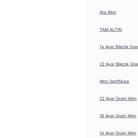
Ata Altın
TAM ALTIN
14 Ayar Bilezik Gra
22 Ayar Bilezik Gra
Altın Sertifikası
22 Ayar Gram Altın
18 Ayar Gram Altın
14 Ayar Gram Altın