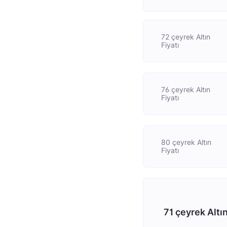
72 çeyrek Altın
Fiyatı
76 çeyrek Altın
Fiyatı
80 çeyrek Altın
Fiyatı
71 çeyrek Altı