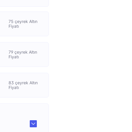
75 çeyrek Altın
Fiyatı
79 çeyrek Altın
Fiyatı
83 çeyrek Altın
Fiyatı