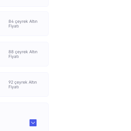
84 çeyrek Altın
Fiyatı
88 çeyrek Altın
Fiyatı
92 çeyrek Altın
Fiyatı