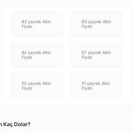
82 çeyrek Altın
83 çeyrek Altın
Fiyatı
Fiyatı
86 çeyrek Altın
87 çeyrek Altın
Fiyatı
Fiyatı
90 çeyrek Altın
91 çeyrek Altın
Fiyatı
Fiyatı
n Kaç Dolar?