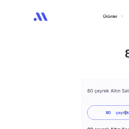
Ürünler
80 çeyrek Altın Sat