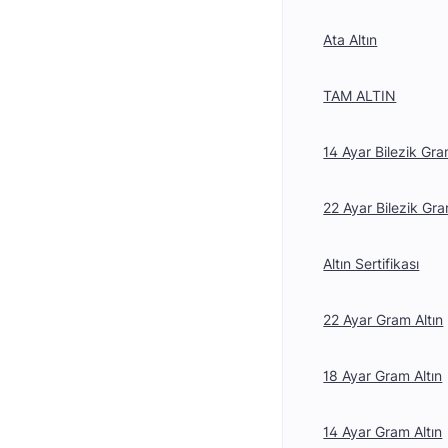
Ata Altın
TAM ALTIN
14 Ayar Bilezik Gra
22 Ayar Bilezik Gra
Altın Sertifikası
22 Ayar Gram Altın
18 Ayar Gram Altın
14 Ayar Gram Altın