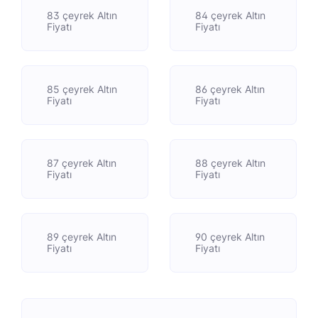
83 çeyrek Altın
84 çeyrek Altın
Fiyatı
Fiyatı
85 çeyrek Altın
86 çeyrek Altın
Fiyatı
Fiyatı
87 çeyrek Altın
88 çeyrek Altın
Fiyatı
Fiyatı
89 çeyrek Altın
90 çeyrek Altın
Fiyatı
Fiyatı