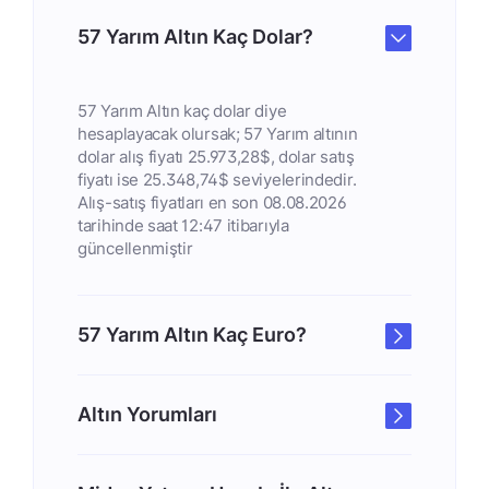
57 Yarım Altın Kaç Dolar?
57 Yarım Altın kaç dolar diye
hesaplayacak olursak; 57 Yarım altının
dolar alış fiyatı 25.973,28$, dolar satış
fiyatı ise 25.348,74$ seviyelerindedir.
Alış-satış fiyatları en son 08.08.2026
tarihinde saat 12:47 itibarıyla
güncellenmiştir
57 Yarım Altın Kaç Euro?
Altın Yorumları