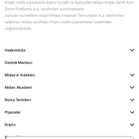
Kripto varlık piyasasına ilişkin hizmet ve faaliyetler Midas Kripto Varlık Alım
Satım Platformu A.Ş. tarafından sunulmaktadır.
Sunulan hizmetlere erişim Midas Finansal Teknolojiler A.Ş. tarafından
sağlanan Midas ve Midas Kripto mobil uygulamaları üzerinden
sağlanmaktadır.
Hakkımızda
Destek Merkezi
Midas'ın Kulakları
Midas Akademi
Borsa Terimleri
Piyasalar
Kripto
Ayrıcalıklar