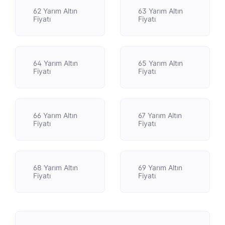
62 Yarım Altın
63 Yarım Altın
Fiyatı
Fiyatı
64 Yarım Altın
65 Yarım Altın
Fiyatı
Fiyatı
66 Yarım Altın
67 Yarım Altın
Fiyatı
Fiyatı
68 Yarım Altın
69 Yarım Altın
Fiyatı
Fiyatı