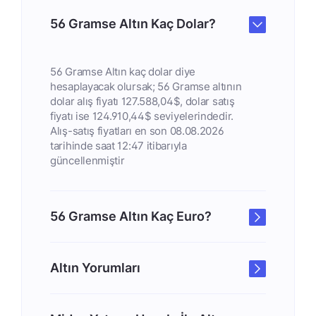
56 Gramse Altın Kaç Dolar?
56 Gramse Altın kaç dolar diye
hesaplayacak olursak; 56 Gramse altının
dolar alış fiyatı 127.588,04$, dolar satış
fiyatı ise 124.910,44$ seviyelerindedir.
Alış-satış fiyatları en son 08.08.2026
tarihinde saat 12:47 itibarıyla
güncellenmiştir
56 Gramse Altın Kaç Euro?
Altın Yorumları