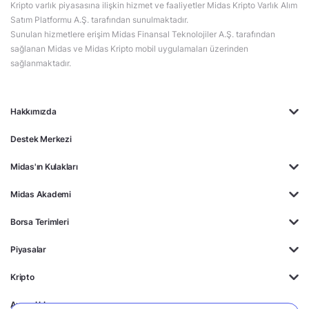
Kripto varlık piyasasına ilişkin hizmet ve faaliyetler Midas Kripto Varlık Alım
Satım Platformu A.Ş. tarafından sunulmaktadır.
Sunulan hizmetlere erişim Midas Finansal Teknolojiler A.Ş. tarafından
sağlanan Midas ve Midas Kripto mobil uygulamaları üzerinden
sağlanmaktadır.
Hakkımızda
Destek Merkezi
Midas'ın Kulakları
Midas Akademi
Borsa Terimleri
Piyasalar
Kripto
Ayrıcalıklar