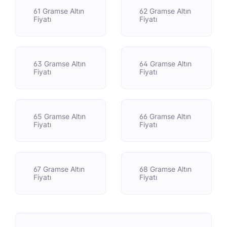
61 Gramse Altın
62 Gramse Altın
Fiyatı
Fiyatı
63 Gramse Altın
64 Gramse Altın
Fiyatı
Fiyatı
65 Gramse Altın
66 Gramse Altın
Fiyatı
Fiyatı
67 Gramse Altın
68 Gramse Altın
Fiyatı
Fiyatı