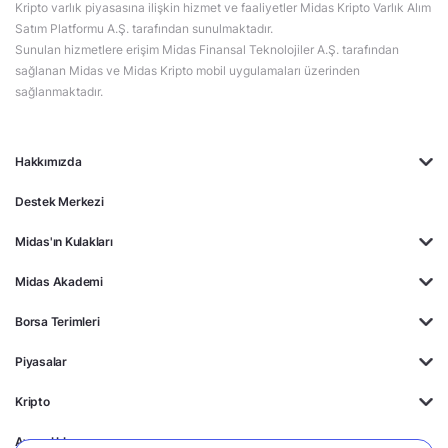
Kripto varlık piyasasına ilişkin hizmet ve faaliyetler Midas Kripto Varlık Alım
Satım Platformu A.Ş. tarafından sunulmaktadır.
Sunulan hizmetlere erişim Midas Finansal Teknolojiler A.Ş. tarafından
sağlanan Midas ve Midas Kripto mobil uygulamaları üzerinden
sağlanmaktadır.
Hakkımızda
Destek Merkezi
Midas'ın Kulakları
Midas Akademi
Borsa Terimleri
Piyasalar
Kripto
Ayrıcalıklar