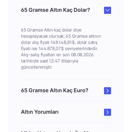
65 Gramse Altın Kaç Dolar?
65 Gramse Altın kaç dolar diye
hesaplayacak olursak; 65 Gramse altının
dolar alış fiyatı 148.148,81$, dolar satış
fiyatı ise 144.878,07$ seviyelerindedir.
Alış-satış fiyatları en son 08.08.2026
tarihinde saat 12:47 itibarıyla
güncellenmiştir
65 Gramse Altın Kaç Euro?
Altın Yorumları