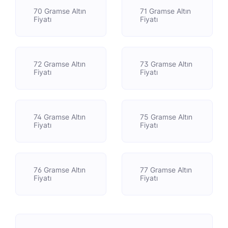
70 Gramse Altın
71 Gramse Altın
Fiyatı
Fiyatı
72 Gramse Altın
73 Gramse Altın
Fiyatı
Fiyatı
74 Gramse Altın
75 Gramse Altın
Fiyatı
Fiyatı
76 Gramse Altın
77 Gramse Altın
Fiyatı
Fiyatı