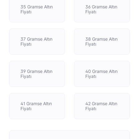
35 Gramse Altın
36 Gramse Altın
Fiyatı
Fiyatı
37 Gramse Altın
38 Gramse Altın
Fiyatı
Fiyatı
39 Gramse Altın
40 Gramse Altın
Fiyatı
Fiyatı
41 Gramse Altın
42 Gramse Altın
Fiyatı
Fiyatı