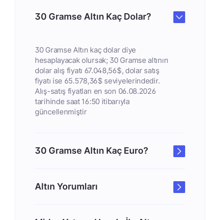
30 Gramse Altın Kaç Dolar?
30 Gramse Altın kaç dolar diye
hesaplayacak olursak; 30 Gramse altının
dolar alış fiyatı 67.048,56$, dolar satış
fiyatı ise 65.578,36$ seviyelerindedir.
Alış-satış fiyatları en son 06.08.2026
tarihinde saat 16:50 itibarıyla
güncellenmiştir
30 Gramse Altın Kaç Euro?
Altın Yorumları