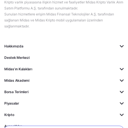
Kripto varlık piyasasına ilişkin hizmet ve faaliyetler Midas Kripto Varlık Alım
Satım Platformu A.Ş. tarafından sunulmaktadır.
Sunulan hizmetlere erişim Midas Finansal Teknolojiler A.Ş. tarafından
sağlanan Midas ve Midas Kripto mobil uygulamaları üzerinden
sağlanmaktadır.
Hakkımızda
Destek Merkezi
Midas'ın Kulakları
Midas Akademi
Borsa Terimleri
Piyasalar
Kripto
Ayrıcalıklar