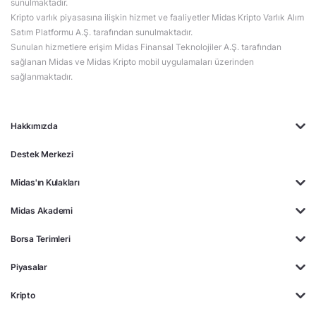
sunulmaktadır.
Kripto varlık piyasasına ilişkin hizmet ve faaliyetler Midas Kripto Varlık Alım
Satım Platformu A.Ş. tarafından sunulmaktadır.
Sunulan hizmetlere erişim Midas Finansal Teknolojiler A.Ş. tarafından
sağlanan Midas ve Midas Kripto mobil uygulamaları üzerinden
sağlanmaktadır.
Hakkımızda
Destek Merkezi
Midas'ın Kulakları
Midas Akademi
Borsa Terimleri
Piyasalar
Kripto