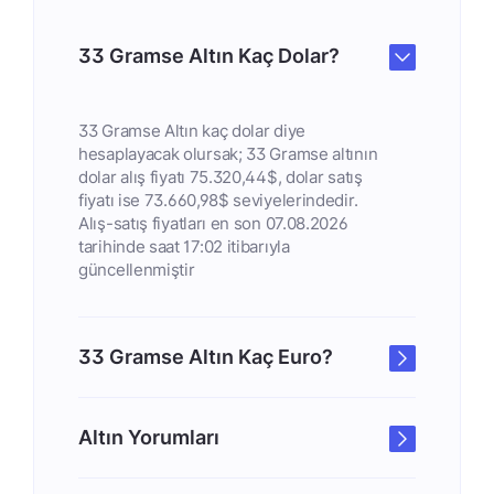
33 Gramse Altın Kaç Dolar?
33 Gramse Altın kaç dolar diye
hesaplayacak olursak; 33 Gramse altının
dolar alış fiyatı 75.320,44$, dolar satış
fiyatı ise 73.660,98$ seviyelerindedir.
Alış-satış fiyatları en son 07.08.2026
tarihinde saat 17:02 itibarıyla
güncellenmiştir
33 Gramse Altın Kaç Euro?
Altın Yorumları