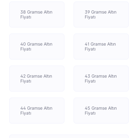
38 Gramse Altın
39 Gramse Altın
Fiyatı
Fiyatı
40 Gramse Altın
41 Gramse Altın
Fiyatı
Fiyatı
42 Gramse Altın
43 Gramse Altın
Fiyatı
Fiyatı
44 Gramse Altın
45 Gramse Altın
Fiyatı
Fiyatı