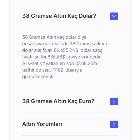
38 Gramse Altın Kaç Dolar?
38 Gramse Altın kaç dolar diye
hesaplayacak olursak; 38 Gramse altının
dolar alış fiyatı 86.655,24$, dolar satış
fiyatı ise 84.836,68$ seviyelerindedir.
Alış-satış fiyatları en son 07.08.2026
tarihinde saat 17:02 itibarıyla
güncellenmiştir
38 Gramse Altın Kaç Euro?
Altın Yorumları