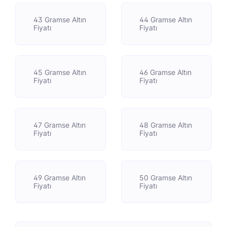
43 Gramse Altın
44 Gramse Altın
Fiyatı
Fiyatı
45 Gramse Altın
46 Gramse Altın
Fiyatı
Fiyatı
47 Gramse Altın
48 Gramse Altın
Fiyatı
Fiyatı
49 Gramse Altın
50 Gramse Altın
Fiyatı
Fiyatı