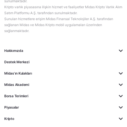
sunulmaktadır.
Kripto varlık piyasasına ilişkin hizmet ve faaliyetler Midas Kripto Varlık Alım
Satım Platformu A.Ş. tarafından sunulmaktadır.
Sunulan hizmetlere erişim Midas Finansal Teknolojiler A.Ş. tarafından
sağlanan Midas ve Midas Kripto mobil uygulamaları üzerinden
sağlanmaktadır.
Hakkımızda
Destek Merkezi
Midas'ın Kulakları
Midas Akademi
Borsa Terimleri
Piyasalar
Kripto