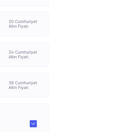
30 Cumhuriyet
Altın Fiyatı
34 Cumhuriyet
Altın Fiyatı
38 Cumhuriyet
Altın Fiyatı