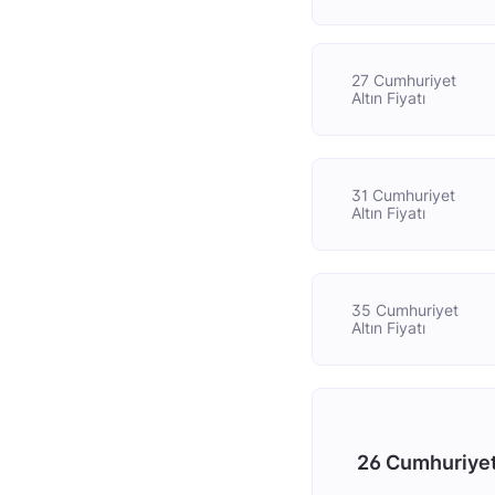
27 Cumhuriyet
Altın Fiyatı
31 Cumhuriyet
Altın Fiyatı
35 Cumhuriyet
Altın Fiyatı
26 Cumhuriyet