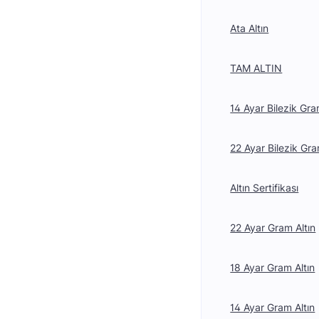
Ata Altın
TAM ALTIN
14 Ayar Bilezik Gra
22 Ayar Bilezik Gra
Altın Sertifikası
22 Ayar Gram Altın
18 Ayar Gram Altın
14 Ayar Gram Altın