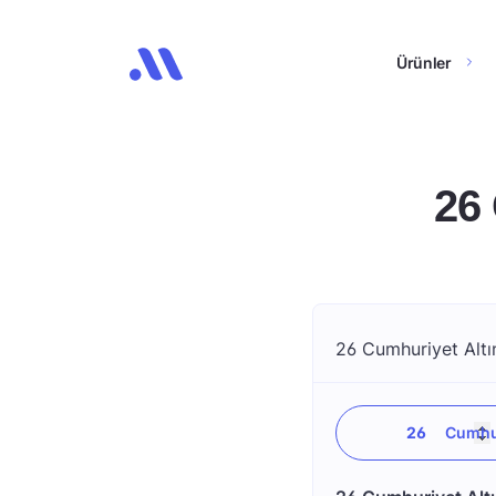
Ürünler
26
26 Cumhuriyet Altın