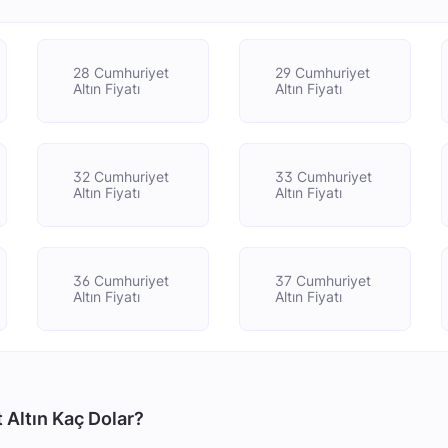
28 Cumhuriyet
29 Cumhuriyet
Altın Fiyatı
Altın Fiyatı
32 Cumhuriyet
33 Cumhuriyet
Altın Fiyatı
Altın Fiyatı
36 Cumhuriyet
37 Cumhuriyet
Altın Fiyatı
Altın Fiyatı
 Altın Kaç Dolar?