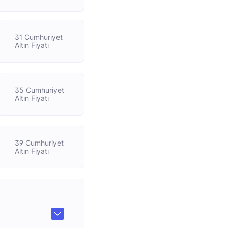
31 Cumhuriyet
Altın Fiyatı
35 Cumhuriyet
Altın Fiyatı
39 Cumhuriyet
Altın Fiyatı