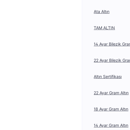
Ata Altın
TAM ALTIN
14 Ayar Bilezik Gra
22 Ayar Bilezik Gra
Altın Sertifikası
22 Ayar Gram Altın
18 Ayar Gram Altın
14 Ayar Gram Altın