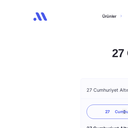
Ürünler
27
27 Cumhuriyet Altın