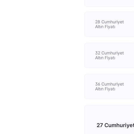
28 Cumhuriyet
Altın Fiyatı
32 Cumhuriyet
Altın Fiyatı
36 Cumhuriyet
Altın Fiyatı
27 Cumhuriyet