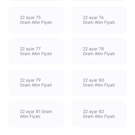
22 ayar 75
22 ayar 76
Gram Altın Fiyatı
Gram Altın Fiyatı
22 ayar 77
22 ayar 78
Gram Altın Fiyatı
Gram Altın Fiyatı
22 ayar 79
22 ayar 80
Gram Altın Fiyatı
Gram Altın Fiyatı
22 ayar 81 Gram
22 ayar 82
Altın Fiyatı
Gram Altın Fiyatı