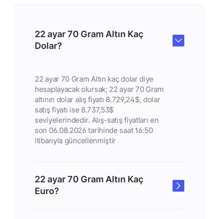
22 ayar 70 Gram Altın Kaç
Dolar?
22 ayar 70 Gram Altın kaç dolar diye
hesaplayacak olursak; 22 ayar 70 Gram
altının dolar alış fiyatı 8.729,24$, dolar
satış fiyatı ise 8.737,53$
seviyelerindedir. Alış-satış fiyatları en
son 06.08.2026 tarihinde saat 16:50
itibarıyla güncellenmiştir
22 ayar 70 Gram Altın Kaç
Euro?