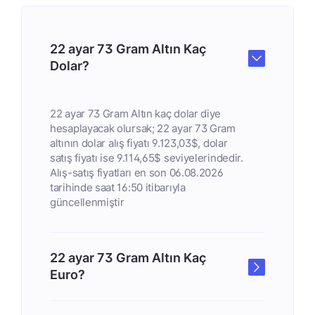
22 ayar 73 Gram Altın Kaç
Dolar?
22 ayar 73 Gram Altın kaç dolar diye
hesaplayacak olursak; 22 ayar 73 Gram
altının dolar alış fiyatı 9.123,03$, dolar
satış fiyatı ise 9.114,65$ seviyelerindedir.
Alış-satış fiyatları en son 06.08.2026
tarihinde saat 16:50 itibarıyla
güncellenmiştir
22 ayar 73 Gram Altın Kaç
Euro?