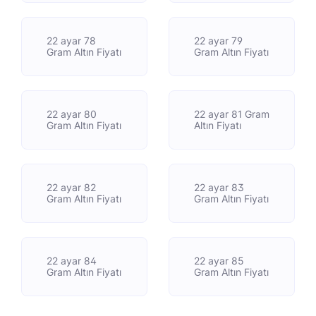
22 ayar 78
22 ayar 79
Gram Altın Fiyatı
Gram Altın Fiyatı
22 ayar 80
22 ayar 81 Gram
Gram Altın Fiyatı
Altın Fiyatı
22 ayar 82
22 ayar 83
Gram Altın Fiyatı
Gram Altın Fiyatı
22 ayar 84
22 ayar 85
Gram Altın Fiyatı
Gram Altın Fiyatı