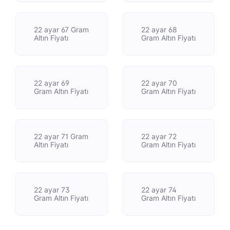
22 ayar 67 Gram
22 ayar 68
Altın Fiyatı
Gram Altın Fiyatı
22 ayar 69
22 ayar 70
Gram Altın Fiyatı
Gram Altın Fiyatı
22 ayar 71 Gram
22 ayar 72
Altın Fiyatı
Gram Altın Fiyatı
22 ayar 73
22 ayar 74
Gram Altın Fiyatı
Gram Altın Fiyatı