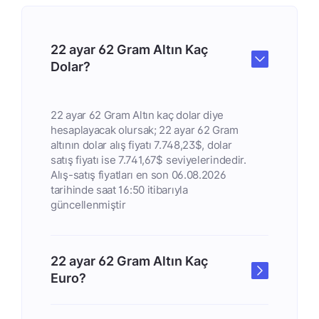
22 ayar 62 Gram Altın Kaç
Dolar?
22 ayar 62 Gram Altın kaç dolar diye
hesaplayacak olursak; 22 ayar 62 Gram
altının dolar alış fiyatı 7.748,23$, dolar
satış fiyatı ise 7.741,67$ seviyelerindedir.
Alış-satış fiyatları en son 06.08.2026
tarihinde saat 16:50 itibarıyla
güncellenmiştir
22 ayar 62 Gram Altın Kaç
Euro?