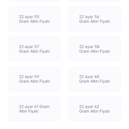
22 ayar 55
22 ayar 56
Gram Altın Fiyatı
Gram Altın Fiyatı
22 ayar 57
22 ayar 58
Gram Altın Fiyatı
Gram Altın Fiyatı
22 ayar 59
22 ayar 60
Gram Altın Fiyatı
Gram Altın Fiyatı
22 ayar 61 Gram
22 ayar 62
Altın Fiyatı
Gram Altın Fiyatı