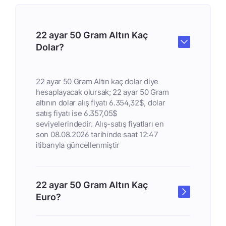
22 ayar 50 Gram Altın Kaç
Dolar?
22 ayar 50 Gram Altın kaç dolar diye
hesaplayacak olursak; 22 ayar 50 Gram
altının dolar alış fiyatı 6.354,32$, dolar
satış fiyatı ise 6.357,05$
seviyelerindedir. Alış-satış fiyatları en
son 08.08.2026 tarihinde saat 12:47
itibarıyla güncellenmiştir
22 ayar 50 Gram Altın Kaç
Euro?