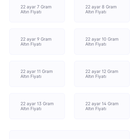
22 ayar 7 Gram
22 ayar 8 Gram
Altın Fiyatı
Altın Fiyatı
22 ayar 9 Gram
22 ayar 10 Gram
Altın Fiyatı
Altın Fiyatı
22 ayar 11 Gram
22 ayar 12 Gram
Altın Fiyatı
Altın Fiyatı
22 ayar 13 Gram
22 ayar 14 Gram
Altın Fiyatı
Altın Fiyatı