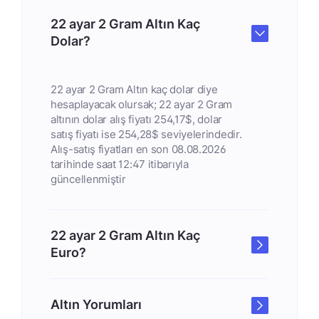
22 ayar 2 Gram Altın Kaç
Dolar?
22 ayar 2 Gram Altın kaç dolar diye
hesaplayacak olursak; 22 ayar 2 Gram
altının dolar alış fiyatı 254,17$, dolar
satış fiyatı ise 254,28$ seviyelerindedir.
Alış-satış fiyatları en son 08.08.2026
tarihinde saat 12:47 itibarıyla
güncellenmiştir
22 ayar 2 Gram Altın Kaç
Euro?
Altın Yorumları