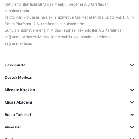
yetkilendirilen lisanslı Midas Menkul Değerler A.Ş tarafından
sunulmaktadır.
Kripto varlık piyasasına ilişkin hizmet ve faaliyetler Midas Kripto Varlık Alım
Satım Platformu A.Ş. tarafından sunulmaktadır.
Sunulan hizmetlere erişim Midas Finansal Teknolojiler A.Ş. tarafından
sağlanan Midas ve Midas Kripto mobil uygulamaları üzerinden
sağlanmaktadır.
Hakkımızda
Destek Merkezi
Midas'ın Kulakları
Midas Akademi
Borsa Terimleri
Piyasalar