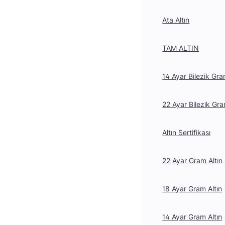
Ata Altın
TAM ALTIN
14 Ayar Bilezik Gra
22 Ayar Bilezik Gra
Altın Sertifikası
22 Ayar Gram Altın
18 Ayar Gram Altın
14 Ayar Gram Altın