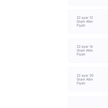
22 ayar 12
Gram Altın
Fiyatı
22 ayar 16
Gram Altın
Fiyatı
22 ayar 20
Gram Altın
Fiyatı