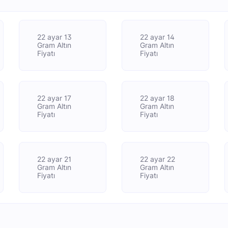
22 ayar 13
22 ayar 14
Gram Altın
Gram Altın
Fiyatı
Fiyatı
22 ayar 17
22 ayar 18
Gram Altın
Gram Altın
Fiyatı
Fiyatı
22 ayar 21
22 ayar 22
Gram Altın
Gram Altın
Fiyatı
Fiyatı