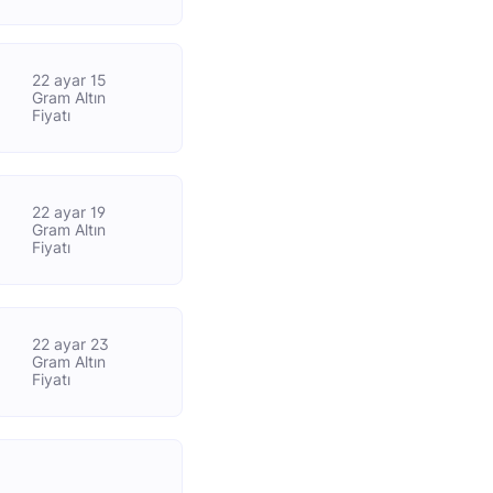
22 ayar 15
Gram Altın
Fiyatı
22 ayar 19
Gram Altın
Fiyatı
22 ayar 23
Gram Altın
Fiyatı