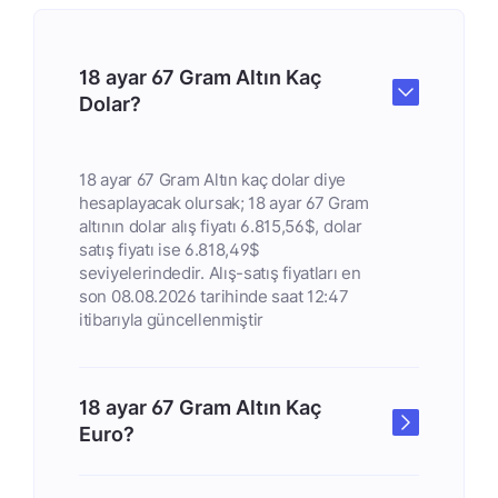
18 ayar 67 Gram Altın Kaç
Dolar?
18 ayar 67 Gram Altın kaç dolar diye
hesaplayacak olursak; 18 ayar 67 Gram
altının dolar alış fiyatı 6.815,56$, dolar
satış fiyatı ise 6.818,49$
seviyelerindedir. Alış-satış fiyatları en
son 08.08.2026 tarihinde saat 12:47
itibarıyla güncellenmiştir
18 ayar 67 Gram Altın Kaç
Euro?