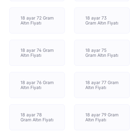
18 ayar 72 Gram
18 ayar 73
Altın Fiyatı
Gram Altın Fiyatı
18 ayar 74 Gram
18 ayar 75
Altın Fiyatı
Gram Altın Fiyatı
18 ayar 76 Gram
18 ayar 77 Gram
Altın Fiyatı
Altın Fiyatı
18 ayar 78
18 ayar 79 Gram
Gram Altın Fiyatı
Altın Fiyatı