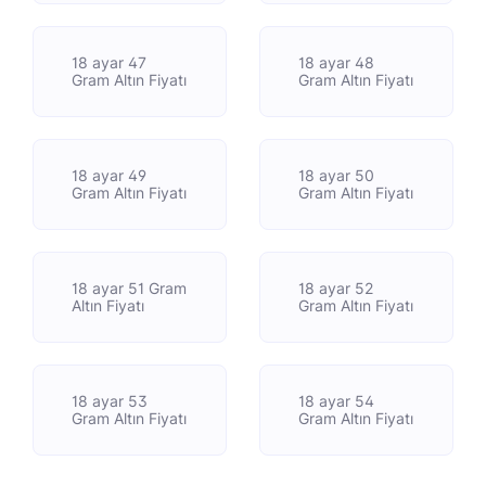
18 ayar 47
18 ayar 48
Gram Altın Fiyatı
Gram Altın Fiyatı
18 ayar 49
18 ayar 50
Gram Altın Fiyatı
Gram Altın Fiyatı
18 ayar 51 Gram
18 ayar 52
Altın Fiyatı
Gram Altın Fiyatı
18 ayar 53
18 ayar 54
Gram Altın Fiyatı
Gram Altın Fiyatı