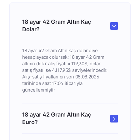
18 ayar 42 Gram Altın Kaç
Dolar?
18 ayar 42 Gram Altın kaç dolar diye
hesaplayacak olursak; 18 ayar 42 Gram
altının dolar alış fiyatı 4.119,30$, dolar
satış fiyatı ise 4.117,95$ seviyelerindedir.
Alış-satış fiyatları en son 05.08.2026
tarihinde saat 17:04 itibarıyla
güncellenmiştir
18 ayar 42 Gram Altın Kaç
Euro?