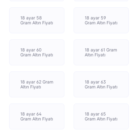
18 ayar 58
18 ayar 59
Gram Altın Fiyatı
Gram Altın Fiyatı
18 ayar 60
18 ayar 61 Gram
Gram Altın Fiyatı
Altın Fiyatı
18 ayar 62 Gram
18 ayar 63
Altın Fiyatı
Gram Altın Fiyatı
18 ayar 64
18 ayar 65
Gram Altın Fiyatı
Gram Altın Fiyatı