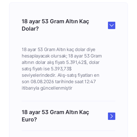
18 ayar 53 Gram Altın Kaç
Dolar?
18 ayar 53 Gram Altın kaç dolar diye
hesaplayacak olursak; 18 ayar 53 Gram
altının dolar alış fiyatı 5.391,42$, dolar
satış fiyatı ise 5.393,73$
seviyelerindedir. Alış-satış fiyatları en
son 08.08.2026 tarihinde saat 12:47
itibarıyla güncellenmiştir
18 ayar 53 Gram Altın Kaç
Euro?