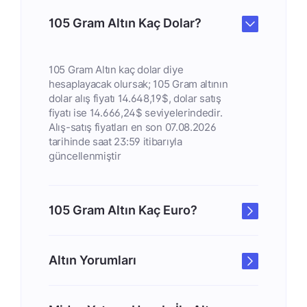
105 Gram Altın Kaç Dolar?
105 Gram Altın kaç dolar diye
hesaplayacak olursak; 105 Gram altının
dolar alış fiyatı 14.648,19$, dolar satış
fiyatı ise 14.666,24$ seviyelerindedir.
Alış-satış fiyatları en son 07.08.2026
tarihinde saat 23:59 itibarıyla
güncellenmiştir
105 Gram Altın Kaç Euro?
Altın Yorumları