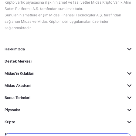
Kripto varlık piyasasına ilişkin hizmet ve faaliyetler Midas Kripto Varlık Alım
Satım Platformu A.Ş. tarafından sunulmaktadır.
Sunulan hizmetlere erişim Midas Finansal Teknolojiler A.Ş. tarafından
sağlanan Midas ve Midas Kripto mobil uygulamaları üzerinden
sağlanmaktadır.
Hakkımızda
Destek Merkezi
Midas'ın Kulakları
Midas Akademi
Borsa Terimleri
Piyasalar
Kripto
Ayrıcalıklar