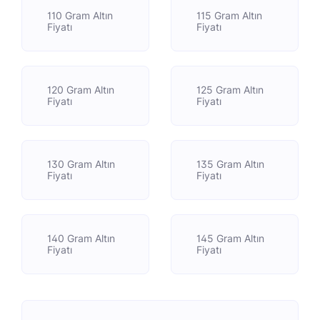
110 Gram Altın
115 Gram Altın
Fiyatı
Fiyatı
120 Gram Altın
125 Gram Altın
Fiyatı
Fiyatı
130 Gram Altın
135 Gram Altın
Fiyatı
Fiyatı
140 Gram Altın
145 Gram Altın
Fiyatı
Fiyatı