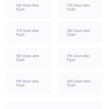
165 Gram Altın
170 Gram Altın
Fiyatı
Fiyatı
175 Gram Altın
180 Gram Altın
Fiyatı
Fiyatı
185 Gram Altın
190 Gram Altın
Fiyatı
Fiyatı
195 Gram Altın
200 Gram Altın
Fiyatı
Fiyatı