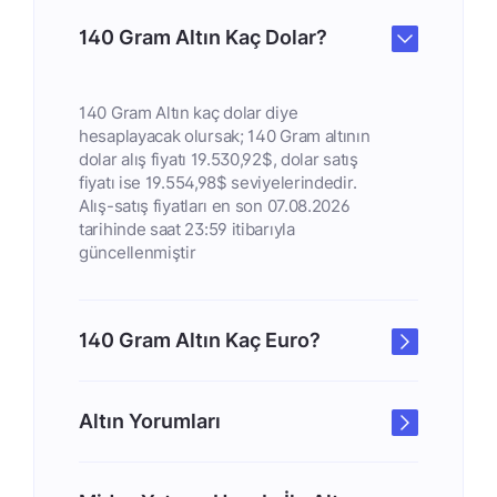
140 Gram Altın Kaç Dolar?
140 Gram Altın kaç dolar diye
hesaplayacak olursak; 140 Gram altının
dolar alış fiyatı 19.530,92$, dolar satış
fiyatı ise 19.554,98$ seviyelerindedir.
Alış-satış fiyatları en son 07.08.2026
tarihinde saat 23:59 itibarıyla
güncellenmiştir
140 Gram Altın Kaç Euro?
Altın Yorumları