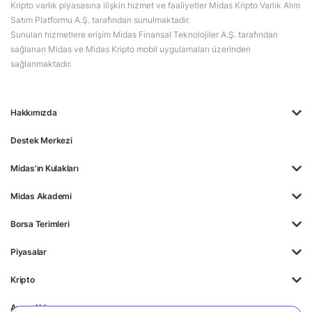
Kripto varlık piyasasına ilişkin hizmet ve faaliyetler Midas Kripto Varlık Alım
Satım Platformu A.Ş. tarafından sunulmaktadır.
Sunulan hizmetlere erişim Midas Finansal Teknolojiler A.Ş. tarafından
sağlanan Midas ve Midas Kripto mobil uygulamaları üzerinden
sağlanmaktadır.
Hakkımızda
Destek Merkezi
Midas'ın Kulakları
Midas Akademi
Borsa Terimleri
Piyasalar
Kripto
Ayrıcalıklar