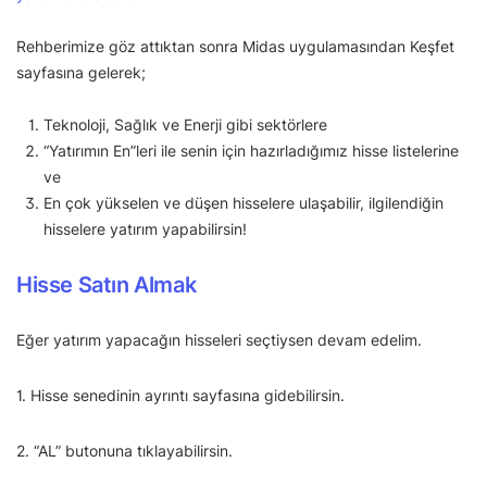
Rehberimize göz attıktan sonra Midas uygulamasından Keşfet
sayfasına gelerek;
Teknoloji, Sağlık ve Enerji gibi sektörlere
“Yatırımın En”leri ile senin için hazırladığımız hisse listelerine
ve
En çok yükselen ve düşen hisselere ulaşabilir, ilgilendiğin
hisselere yatırım yapabilirsin!
Hisse Satın Almak
Eğer yatırım yapacağın hisseleri seçtiysen devam edelim.
1. Hisse senedinin ayrıntı sayfasına gidebilirsin.
2. “AL” butonuna tıklayabilirsin.