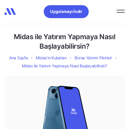
Uygulamayı İndir
Midas ile Yatırım Yapmaya Nasıl
Başlayabilirsin?
Ana Sayfa
Midas’ın Kulakları
Borsa Yatırım Fikirleri
Midas ile Yatırım Yapmaya Nasıl Başlayabilirsin?