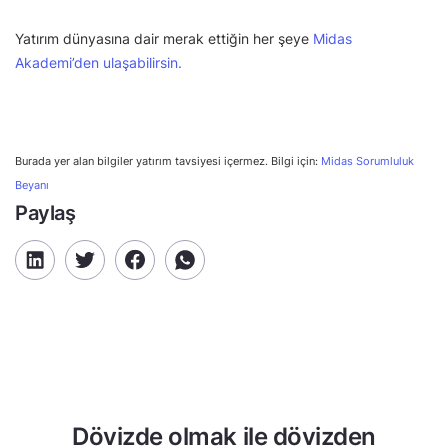
Yatırım dünyasına dair merak ettiğin her şeye
Midas
Akademi’den ulaşabilirsin.
Burada yer alan bilgiler yatırım tavsiyesi içermez. Bilgi için:
Midas Sorumluluk
Beyanı
Paylaş
Dövizde olmak ile dövizden