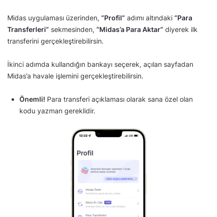
Midas uygulaması üzerinden,
“Profil”
adımı altındaki
“Para
Transferleri”
sekmesinden,
“Midas’a Para Aktar”
diyerek ilk
transferini gerçekleştirebilirsin.
İkinci adımda kullandığın bankayı seçerek, açılan sayfadan
Midas’a havale işlemini gerçekleştirebilirsin.
Önemli!
Para transferi açıklaması olarak sana özel olan
kodu yazman gereklidir.