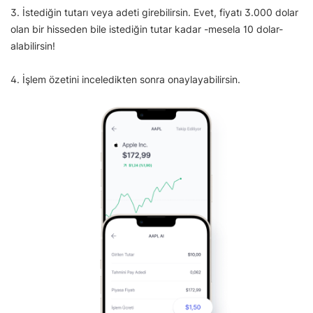
3. İstediğin tutarı veya adeti girebilirsin. Evet, fiyatı 3.000 dolar
olan bir hisseden bile istediğin tutar kadar -mesela 10 dolar-
alabilirsin!
4. İşlem özetini inceledikten sonra onaylayabilirsin.