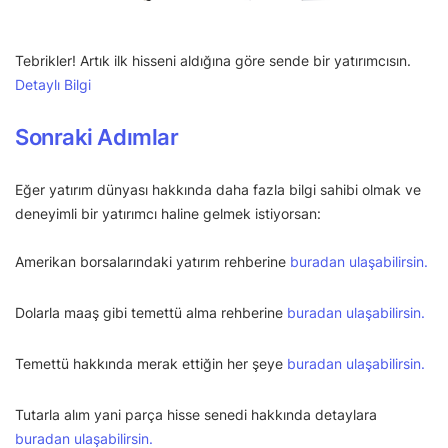
Tebrikler! Artık ilk hisseni aldığına göre sende bir yatırımcısın.
Detaylı Bilgi
Sonraki Adımlar
Eğer yatırım dünyası hakkında daha fazla bilgi sahibi olmak ve
deneyimli bir yatırımcı haline gelmek istiyorsan:
Amerikan borsalarındaki yatırım rehberine
buradan ulaşabilirsin.
Dolarla maaş gibi temettü alma rehberine
buradan ulaşabilirsin.
Temettü hakkında merak ettiğin her şeye
buradan ulaşabilirsin.
Tutarla alım yani parça hisse senedi hakkında detaylara
buradan ulaşabilirsin.