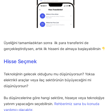
Üyeliğini tamamladıktan sonra ilk para transferini de
gerçekleştirdiysen, artık ilk hisseni de almaya başlayabilirsin
Hisse Seçmek
Teknolojinin gelecek olduğunu mu düşünüyorsun? Yoksa
elektrikli araçlar veya ilaç sektörünün büyüyeceğini mi
düşünüyorsun?
Bu düşüncelerine göre hangi sektöre, hisseye veya teknolojiye
yatırım yapacağını seçebilirsin.
Rehberimiz sana bu konuda
yardımcı olacaktır.