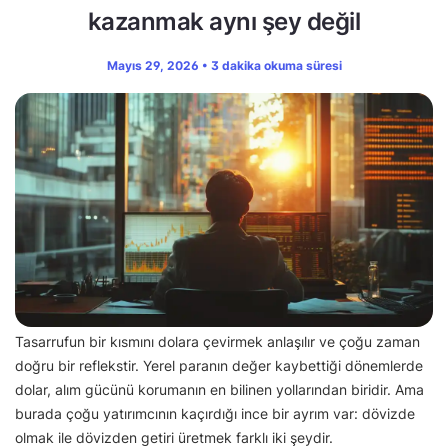
kazanmak aynı şey değil
Mayıs 29, 2026 • 3 dakika okuma süresi
Tasarrufun bir kısmını dolara çevirmek anlaşılır ve çoğu zaman
doğru bir reflekstir. Yerel paranın değer kaybettiği dönemlerde
dolar, alım gücünü korumanın en bilinen yollarından biridir. Ama
burada çoğu yatırımcının kaçırdığı ince bir ayrım var: dövizde
olmak ile dövizden getiri üretmek farklı iki şeydir.