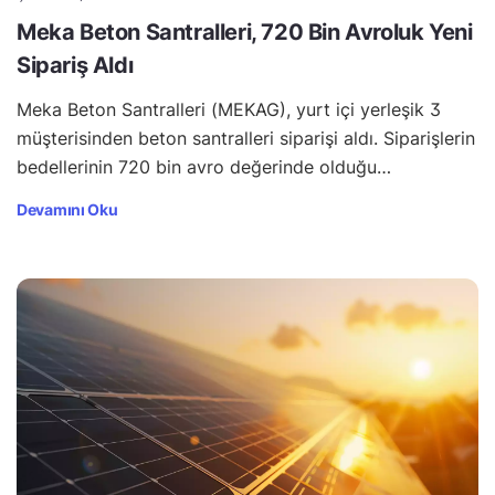
Meka Beton Santralleri, 720 Bin Avroluk Yeni
Sipariş Aldı
Meka Beton Santralleri (MEKAG), yurt içi yerleşik 3
müşterisinden beton santralleri siparişi aldı. Siparişlerin
bedellerinin 720 bin avro değerinde olduğu…
Devamını Oku