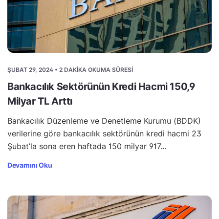
ŞUBAT 29, 2024 • 2 DAKIKA OKUMA SÜRESI
Bankacılık Sektörünün Kredi Hacmi 150,9
Milyar TL Arttı
Bankacılık Düzenleme ve Denetleme Kurumu (BDDK)
verilerine göre bankacılık sektörünün kredi hacmi 23
Şubat’la sona eren haftada 150 milyar 917…
Devamını Oku