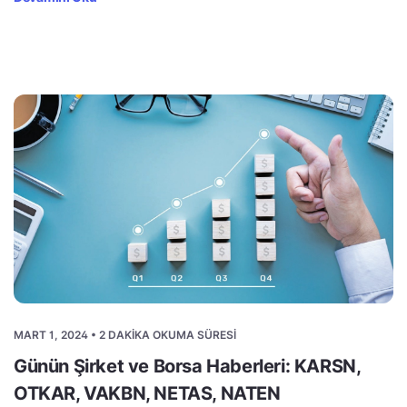
MART 1, 2024 • 2 DAKIKA OKUMA SÜRESI
Günün Şirket ve Borsa Haberleri: KARSN,
OTKAR, VAKBN, NETAS, NATEN