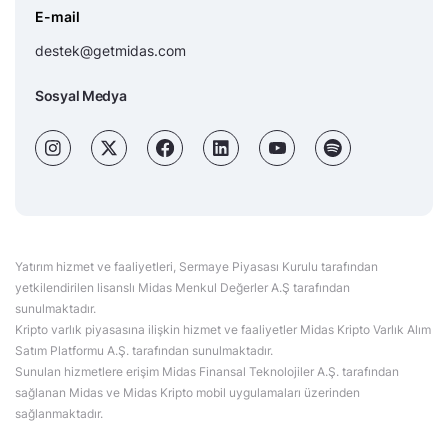
E-mail
destek@getmidas.com
Sosyal Medya
Yatırım hizmet ve faaliyetleri, Sermaye Piyasası Kurulu tarafından
yetkilendirilen lisanslı Midas Menkul Değerler A.Ş tarafından
sunulmaktadır.
Kripto varlık piyasasına ilişkin hizmet ve faaliyetler Midas Kripto Varlık Alım
Satım Platformu A.Ş. tarafından sunulmaktadır.
Sunulan hizmetlere erişim Midas Finansal Teknolojiler A.Ş. tarafından
sağlanan Midas ve Midas Kripto mobil uygulamaları üzerinden
sağlanmaktadır.