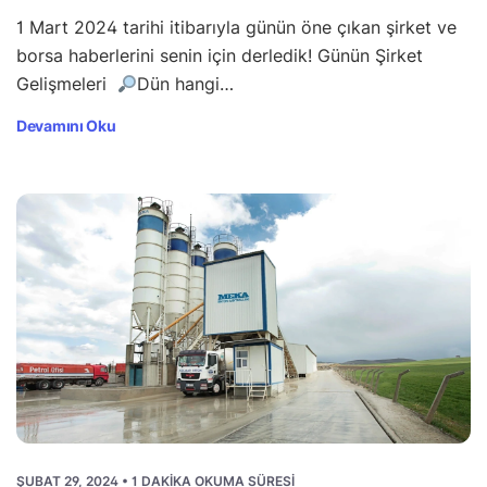
1 Mart 2024 tarihi itibarıyla günün öne çıkan şirket ve
borsa haberlerini senin için derledik! Günün Şirket
Gelişmeleri
Dün hangi…
Devamını Oku
ŞUBAT 29, 2024 • 1 DAKIKA OKUMA SÜRESI