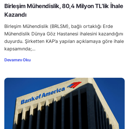
Birleşim Mühendislik, 80,4 Milyon TL’lik İhale
Kazandı
Birleşim Mühendislik (BRLSM), bağlı ortaklığı Erde
Mühendislik Dünya Göz Hastanesi ihalesini kazandığını
duyurdu. Şirketten KAP’a yapılan açıklamaya göre ihale
kapsamında;…
Devamını Oku