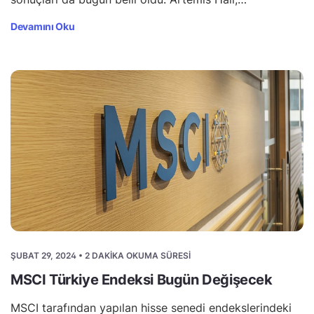
Devamını Oku
ŞUBAT 29, 2024 • 2 DAKIKA OKUMA SÜRESI
MSCI Türkiye Endeksi Bugün Değişecek
MSCI tarafından yapılan hisse senedi endekslerindeki