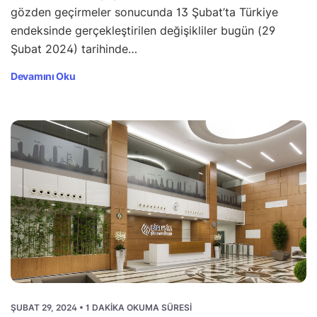
gözden geçirmeler sonucunda 13 Şubat’ta Türkiye
endeksinde gerçekleştirilen değişikliler bugün (29
Şubat 2024) tarihinde…
Devamını Oku
ŞUBAT 29, 2024 • 1 DAKIKA OKUMA SÜRESI