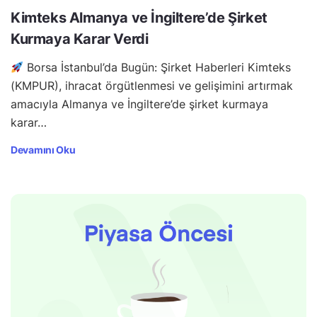
Kimteks Almanya ve İngiltere’de Şirket
Kurmaya Karar Verdi
Borsa İstanbul’da Bugün: Şirket Haberleri Kimteks
(KMPUR), ihracat örgütlenmesi ve gelişimini artırmak
amacıyla Almanya ve İngiltere’de şirket kurmaya
karar…
Devamını Oku