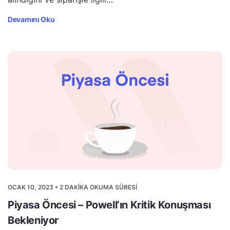
Devamını Oku
OCAK 10, 2023 • 2 DAKIKA OKUMA SÜRESI
Piyasa Öncesi – Powell’ın Kritik Konuşması
Bekleniyor