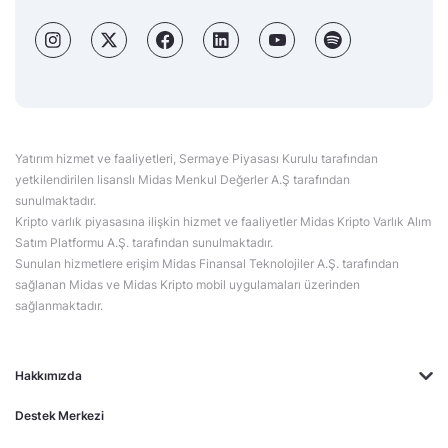
Yatırım hizmet ve faaliyetleri, Sermaye Piyasası Kurulu tarafından
yetkilendirilen lisanslı Midas Menkul Değerler A.Ş tarafından
sunulmaktadır.
Kripto varlık piyasasına ilişkin hizmet ve faaliyetler Midas Kripto Varlık Alım
Satım Platformu A.Ş. tarafından sunulmaktadır.
Sunulan hizmetlere erişim Midas Finansal Teknolojiler A.Ş. tarafından
sağlanan Midas ve Midas Kripto mobil uygulamaları üzerinden
sağlanmaktadır.
Hakkımızda
Destek Merkezi