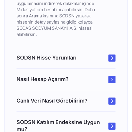
uygulamasını indirerek dakikalar içinde
Midas yatırım hesabını açabilirsin. Daha
sonra Arama kısmına SODSN yazarak
hissenin detay sayfasına gidip kolayca
SODAS SODYUM SANAYII A.S. hissesi
alabilirsin.
SODSN Hisse Yorumları
Nasıl Hesap Açarım?
Canlı Veri Nasıl Görebilirim?
SODSN Katılım Endeksine Uygun
mu?