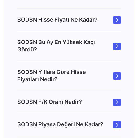
SODSN Hisse Fiyatı Ne Kadar?
SODSN Bu Ay En Yüksek Kaçı
Gördü?
SODSN Yıllara Göre Hisse
Fiyatları Nedir?
SODSN F/K Oranı Nedir?
SODSN Piyasa Değeri Ne Kadar?