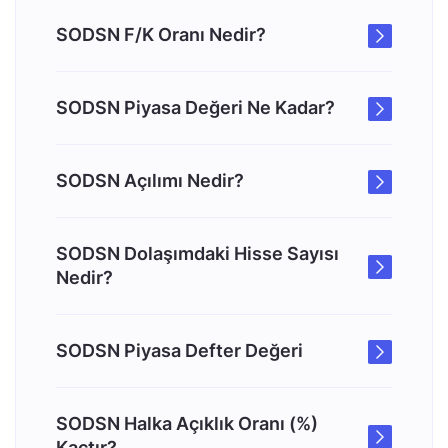
SODSN F/K Oranı Nedir?
SODSN Piyasa Değeri Ne Kadar?
SODSN Açılımı Nedir?
SODSN Dolaşımdaki Hisse Sayısı
Nedir?
SODSN Piyasa Defter Değeri
SODSN Halka Açıklık Oranı (%)
Kaçtır?