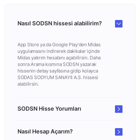
Nasıl SODSN hissesi alabilirim?
App Store ya da Google Play'den Midas
uygulamasını indirerek dakikalar içinde
Midas yatırım hesabını açabilirsin. Daha
sonra Arama kısmına SODSN yazarak
hissenin detay sayfasına gidip kolayca
SODAS SODYUM SANAYII A.S. hissesi
alabilirsin.
SODSN Hisse Yorumları
Nasıl Hesap Açarım?