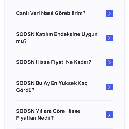
Canlı Veri Nasıl Görebilirim?
SODSN Katılım Endeksine Uygun
mu?
SODSN Hisse Fiyatı Ne Kadar?
SODSN Bu Ay En Yüksek Kaçı
Gördü?
SODSN Yıllara Göre Hisse
Fiyatları Nedir?